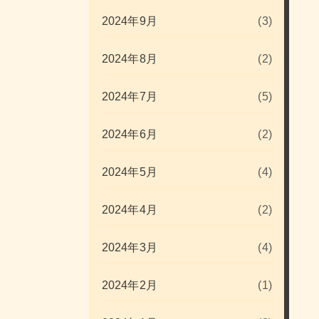
2024年9月
(3)
2024年8月
(2)
2024年7月
(5)
2024年6月
(2)
2024年5月
(4)
2024年4月
(2)
2024年3月
(4)
2024年2月
(1)