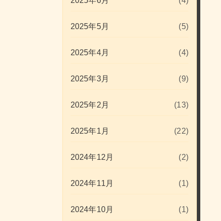
2025年6月
(4)
2025年5月
(5)
2025年4月
(4)
2025年3月
(9)
2025年2月
(13)
2025年1月
(22)
2024年12月
(2)
2024年11月
(1)
2024年10月
(1)