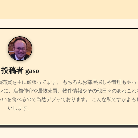
投稿者
gaso
物売買を主に頑張ってます。 もちろんお部屋探しや管理もやっ
インに、店舗仲介や居抜売買、物件情報やその他日々のあれこれ
らいを食べるので当然デブっております。 こんな私ですがよろ
いします。