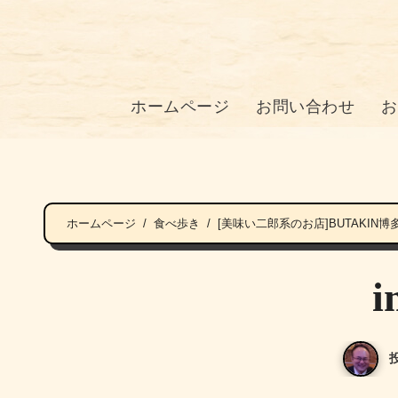
ホームページ
お問い合わせ
お
ホームページ
食べ歩き
[美味い二郎系のお店]BUTAKI
i