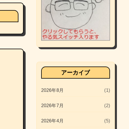
アーカイブ
2026年8月
(1)
2026年7月
(2)
2026年4月
(5)