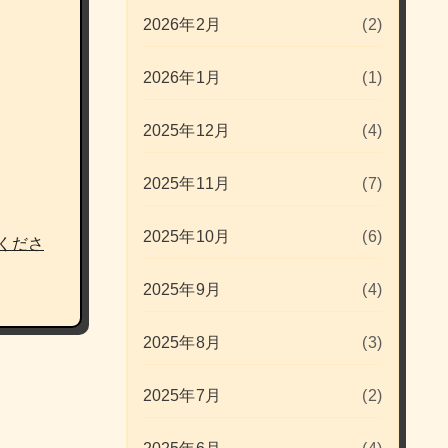
2026年2月
(2)
2026年1月
(1)
2025年12月
(4)
2025年11月
(7)
2025年10月
(6)
くださ
2025年9月
(4)
2025年8月
(3)
2025年7月
(2)