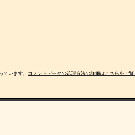
使っています。
コメントデータの処理方法の詳細はこちらをご覧