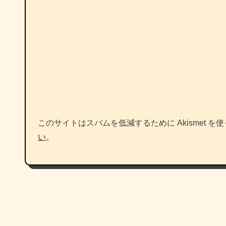
このサイトはスパムを低減するために Akismet を
い
。