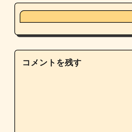
コメントを残す