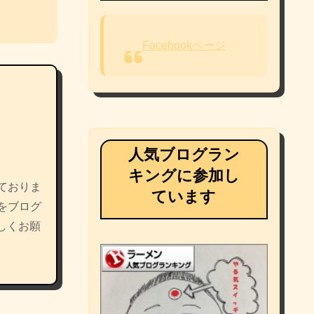
Facebookページ
人気ブログラン
キングに参加し
ておりま
ています
をブログ
しくお願