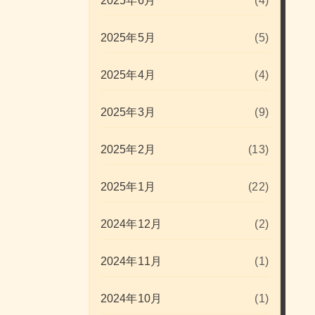
2025年6月
(4)
2025年5月
(5)
2025年4月
(4)
2025年3月
(9)
2025年2月
(13)
2025年1月
(22)
2024年12月
(2)
2024年11月
(1)
2024年10月
(1)