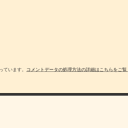
使っています。
コメントデータの処理方法の詳細はこちらをご覧