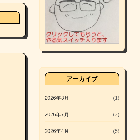
アーカイブ
2026年8月
(1)
2026年7月
(2)
2026年4月
(5)