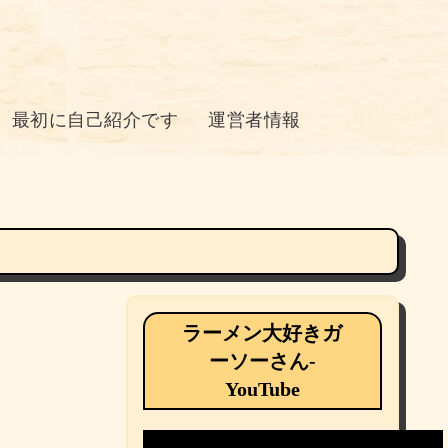
最初に自己紹介です
運営者情報
ラーメン大好きガ
ーソーさん-
YouTube