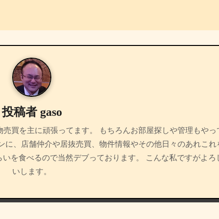
投稿者
gaso
物売買を主に頑張ってます。 もちろんお部屋探しや管理もやっ
インに、店舗仲介や居抜売買、物件情報やその他日々のあれこれ
らいを食べるので当然デブっております。 こんな私ですがよろ
いします。