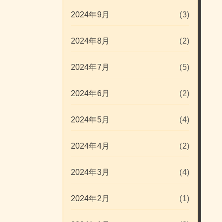
2024年9月
(3)
2024年8月
(2)
2024年7月
(5)
2024年6月
(2)
2024年5月
(4)
2024年4月
(2)
2024年3月
(4)
2024年2月
(1)