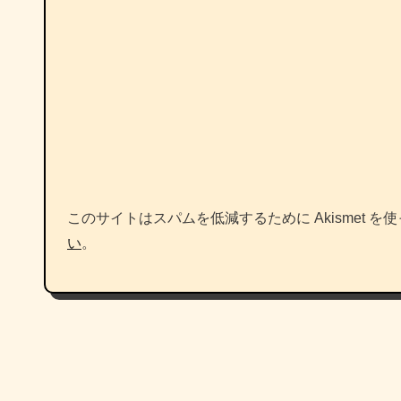
このサイトはスパムを低減するために Akismet を
い
。