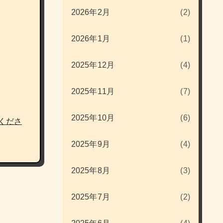
2026年2月
(2)
2026年1月
(1)
2025年12月
(4)
2025年11月
(7)
2025年10月
(6)
くださ
2025年9月
(4)
2025年8月
(3)
2025年7月
(2)