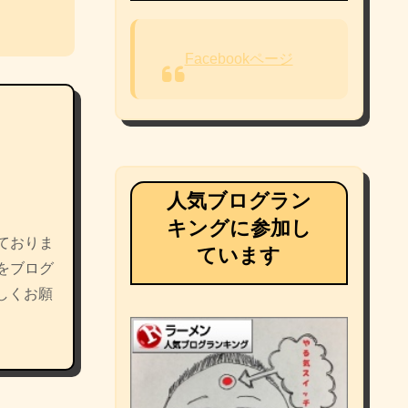
Facebookページ
人気ブログラン
キングに参加し
ておりま
ています
をブログ
しくお願