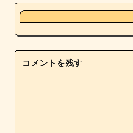
コメントを残す