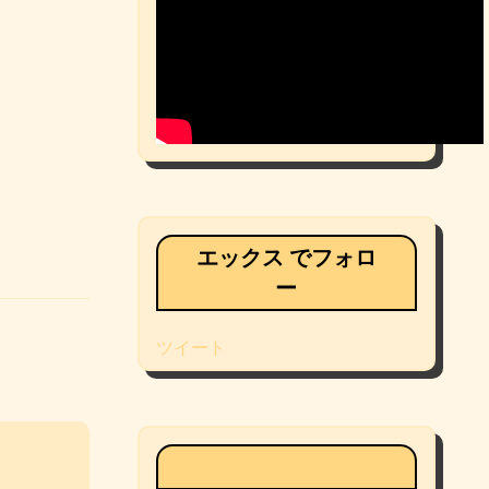
エックス でフォロ
ー
ツイート
Facebookページ