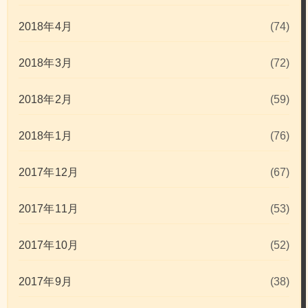
2018年4月
(74)
2018年3月
(72)
2018年2月
(59)
2018年1月
(76)
2017年12月
(67)
2017年11月
(53)
2017年10月
(52)
2017年9月
(38)