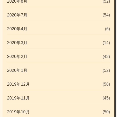
2020年8月
(52)
2020年7月
(54)
2020年4月
(6)
2020年3月
(14)
2020年2月
(43)
2020年1月
(52)
2019年12月
(58)
2019年11月
(45)
2019年10月
(50)