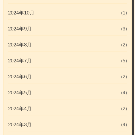
2024年10月
(1)
2024年9月
(3)
2024年8月
(2)
2024年7月
(5)
2024年6月
(2)
2024年5月
(4)
2024年4月
(2)
2024年3月
(4)