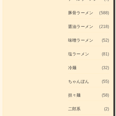
豚骨ラーメン
(588)
醤油ラーメン
(218)
味噌ラーメン
(52)
塩ラーメン
(81)
冷麺
(32)
ちゃんぽん
(55)
担々麺
(58)
二郎系
(2)