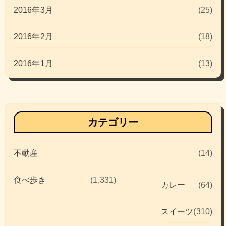
2016年3月
(25)
2016年2月
(18)
2016年1月
(13)
カテゴリー
不動産
(14)
食べ歩き
(1,331)
カレー
(64)
スイーツ
(310)