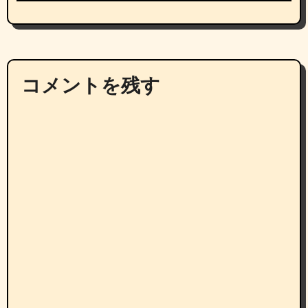
コメントを残す