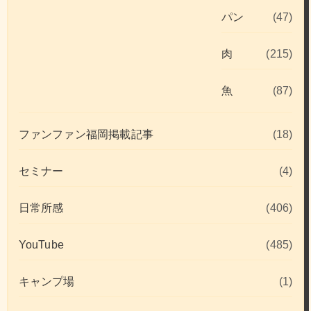
パン
(47)
肉
(215)
魚
(87)
ファンファン福岡掲載記事
(18)
セミナー
(4)
日常所感
(406)
YouTube
(485)
キャンプ場
(1)