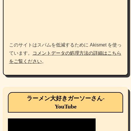
このサイトはスパムを低減するために Akismet を使っ
ています。
コメントデータの処理方法の詳細はこちら
をご覧ください
。
ラーメン大好きガーソーさん-
YouTube