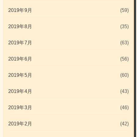
2019年9月
(59)
2019年8月
(35)
2019年7月
(63)
2019年6月
(56)
2019年5月
(60)
2019年4月
(43)
2019年3月
(46)
2019年2月
(42)