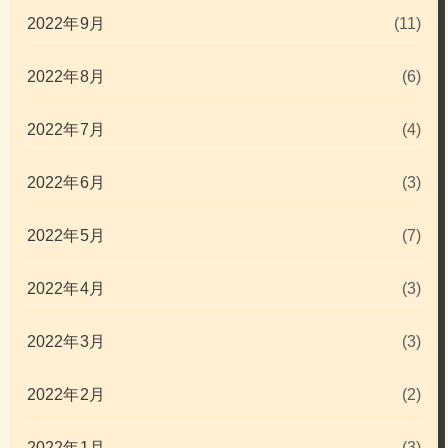
2022年9月
(11)
2022年8月
(6)
2022年7月
(4)
2022年6月
(3)
2022年5月
(7)
2022年4月
(3)
2022年3月
(3)
2022年2月
(2)
2022年1月
(3)