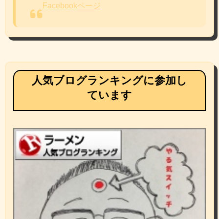
Facebookページ
人気ブログランキングに参加し
ています