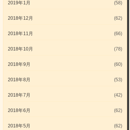
2019年1月
(58)
2018年12月
(62)
2018年11月
(66)
2018年10月
(78)
2018年9月
(60)
2018年8月
(53)
2018年7月
(42)
2018年6月
(62)
2018年5月
(62)