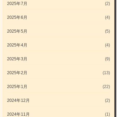
2025年7月
(2)
2025年6月
(4)
2025年5月
(5)
2025年4月
(4)
2025年3月
(9)
2025年2月
(13)
2025年1月
(22)
2024年12月
(2)
2024年11月
(1)