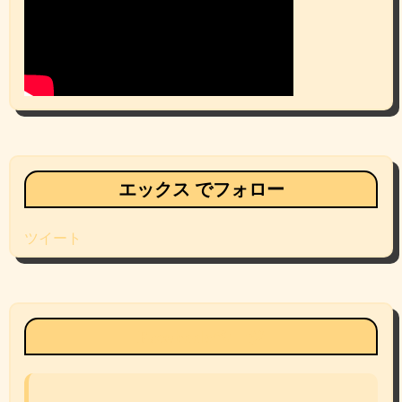
エックス でフォロー
ツイート
Facebookページ