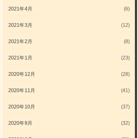
2021年4月
(6)
2021年3月
(12)
2021年2月
(8)
2021年1月
(23)
2020年12月
(28)
2020年11月
(41)
2020年10月
(37)
2020年9月
(32)