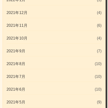
2021年12月
(4)
2021年11月
(6)
2021年10月
(4)
2021年9月
(7)
2021年8月
(10)
2021年7月
(10)
2021年6月
(10)
2021年5月
(9)