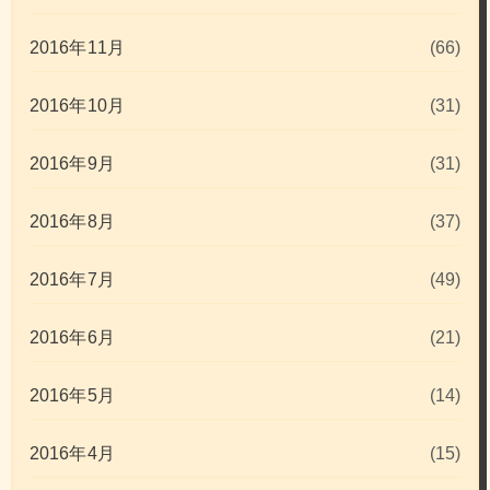
2016年11月
(66)
2016年10月
(31)
2016年9月
(31)
2016年8月
(37)
2016年7月
(49)
2016年6月
(21)
2016年5月
(14)
2016年4月
(15)