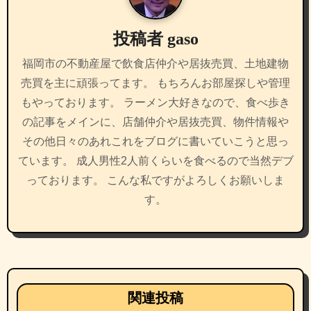
ョ
投稿者
gaso
ン
福岡市の不動産屋で飲食店仲介や居抜売買、土地建物
売買を主に頑張ってます。 もちろんお部屋探しや管理
もやっております。 ラーメン大好きなので、食べ歩き
の記事をメインに、店舗仲介や居抜売買、物件情報や
その他日々のあれこれをブログに書いていこうと思っ
ています。 成人男性2人前くらいを食べるので当然デブ
っております。 こんな私ですがよろしくお願いしま
す。
関連投稿