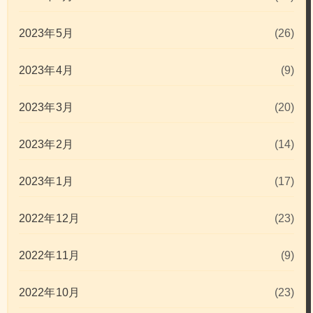
2023年5月
(26)
2023年4月
(9)
2023年3月
(20)
2023年2月
(14)
2023年1月
(17)
2022年12月
(23)
2022年11月
(9)
2022年10月
(23)