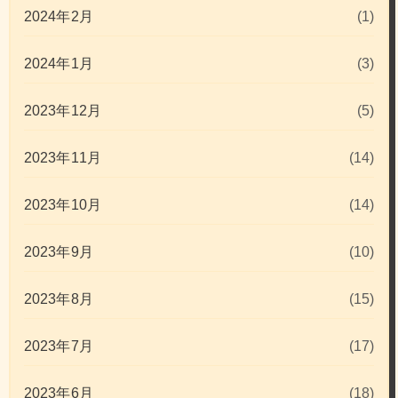
2024年2月
(1)
2024年1月
(3)
2023年12月
(5)
2023年11月
(14)
2023年10月
(14)
2023年9月
(10)
2023年8月
(15)
2023年7月
(17)
2023年6月
(18)