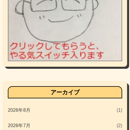
アーカイブ
2026年8月
(1)
2026年7月
(2)