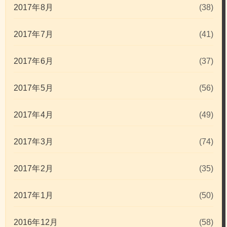
2017年8月
(38)
2017年7月
(41)
2017年6月
(37)
2017年5月
(56)
2017年4月
(49)
2017年3月
(74)
2017年2月
(35)
2017年1月
(50)
2016年12月
(58)