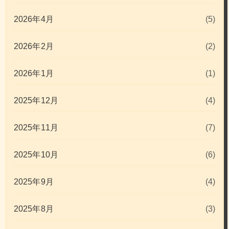
2026年4月
(5)
2026年2月
(2)
2026年1月
(1)
2025年12月
(4)
2025年11月
(7)
2025年10月
(6)
2025年9月
(4)
2025年8月
(3)