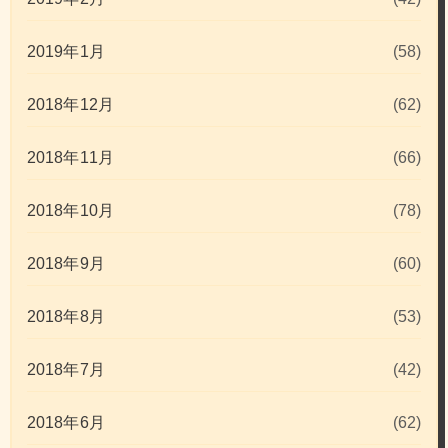
2019年1月
(58)
2018年12月
(62)
2018年11月
(66)
2018年10月
(78)
2018年9月
(60)
2018年8月
(53)
2018年7月
(42)
2018年6月
(62)