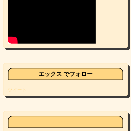
エックス でフォロー
ツイート
Facebookページ