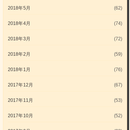
2018年5月
(62)
2018年4月
(74)
2018年3月
(72)
2018年2月
(59)
2018年1月
(76)
2017年12月
(67)
2017年11月
(53)
2017年10月
(52)