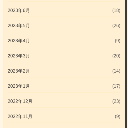
2023年6月
(18)
2023年5月
(26)
2023年4月
(9)
2023年3月
(20)
2023年2月
(14)
2023年1月
(17)
2022年12月
(23)
2022年11月
(9)