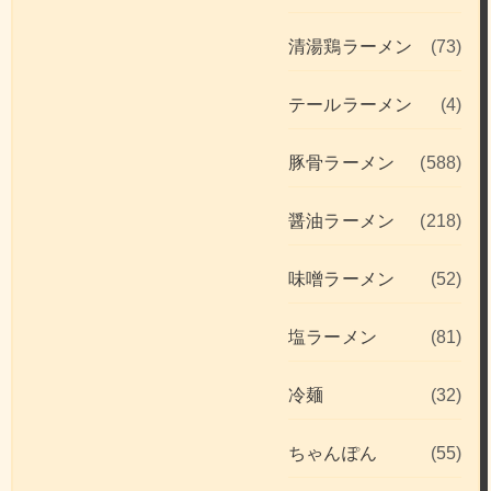
清湯鶏ラーメン
(73)
テールラーメン
(4)
豚骨ラーメン
(588)
醤油ラーメン
(218)
味噌ラーメン
(52)
塩ラーメン
(81)
冷麺
(32)
ちゃんぽん
(55)