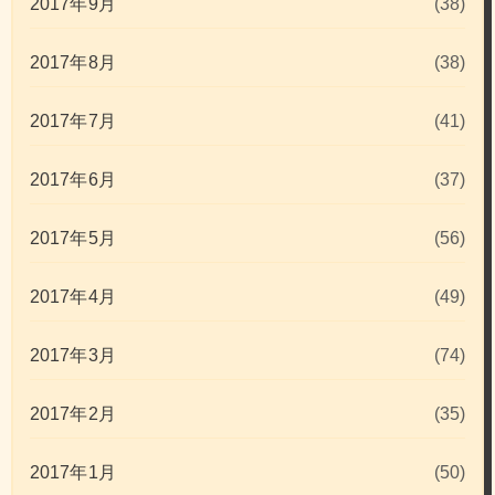
2017年9月
(38)
2017年8月
(38)
2017年7月
(41)
2017年6月
(37)
2017年5月
(56)
2017年4月
(49)
2017年3月
(74)
2017年2月
(35)
2017年1月
(50)