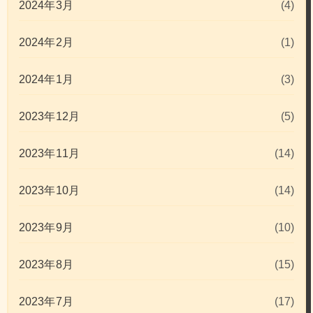
2024年3月
(4)
2024年2月
(1)
2024年1月
(3)
2023年12月
(5)
2023年11月
(14)
2023年10月
(14)
2023年9月
(10)
2023年8月
(15)
2023年7月
(17)