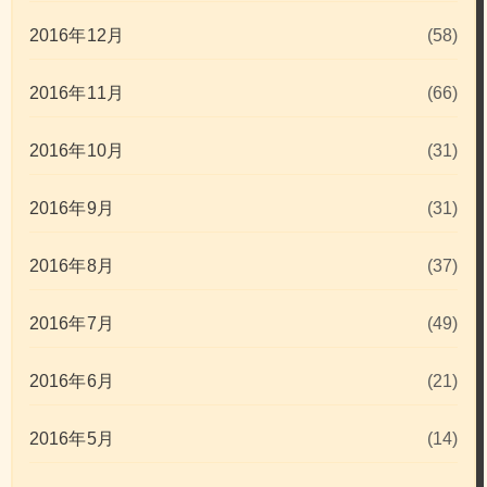
2016年12月
(58)
2016年11月
(66)
2016年10月
(31)
2016年9月
(31)
2016年8月
(37)
2016年7月
(49)
2016年6月
(21)
2016年5月
(14)