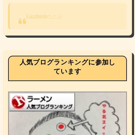
Facebookページ
人気ブログランキングに参加し
ています