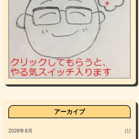
アーカイブ
2026年8月
(1)