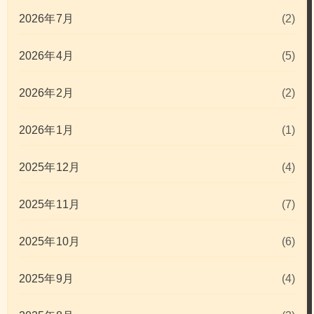
2026年7月
(2)
2026年4月
(5)
2026年2月
(2)
2026年1月
(1)
2025年12月
(4)
2025年11月
(7)
2025年10月
(6)
2025年9月
(4)