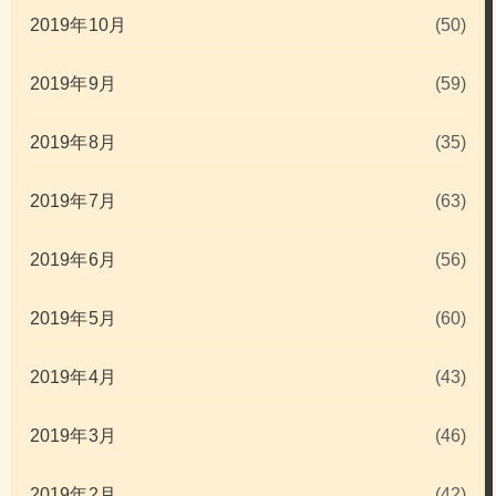
2019年10月
(50)
2019年9月
(59)
2019年8月
(35)
2019年7月
(63)
2019年6月
(56)
2019年5月
(60)
2019年4月
(43)
2019年3月
(46)
2019年2月
(42)