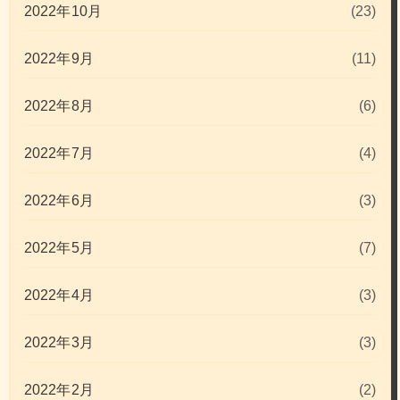
2022年10月
(23)
2022年9月
(11)
2022年8月
(6)
2022年7月
(4)
2022年6月
(3)
2022年5月
(7)
2022年4月
(3)
2022年3月
(3)
2022年2月
(2)