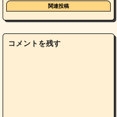
関連投稿
コメントを残す