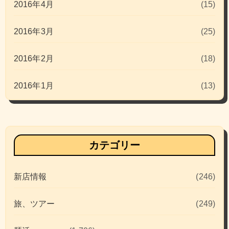
2016年4月
(15)
2016年3月
(25)
2016年2月
(18)
2016年1月
(13)
カテゴリー
新店情報
(246)
旅、ツアー
(249)