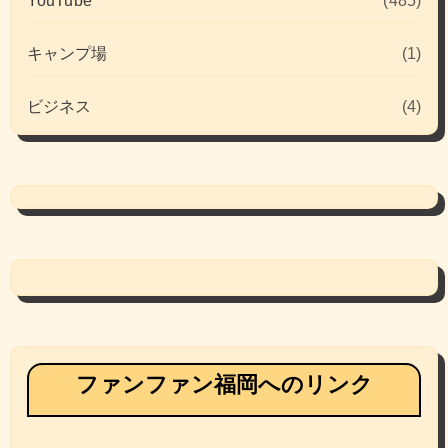
YouTube
(485)
キャンプ場
(1)
ビジネス
(4)
ファンファン福岡へのリンク