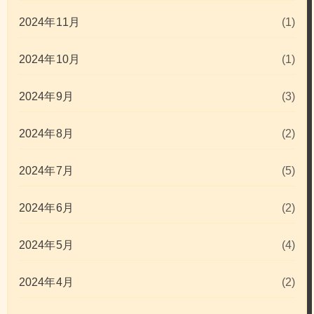
2024年11月
(1)
2024年10月
(1)
2024年9月
(3)
2024年8月
(2)
2024年7月
(5)
2024年6月
(2)
2024年5月
(4)
2024年4月
(2)