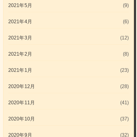
2021年5月
(9)
2021年4月
(6)
2021年3月
(12)
2021年2月
(8)
2021年1月
(23)
2020年12月
(28)
2020年11月
(41)
2020年10月
(37)
2020年9月
(32)