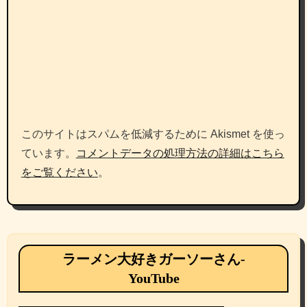
このサイトはスパムを低減するために Akismet を使っ
ています。
コメントデータの処理方法の詳細はこちら
をご覧ください
。
ラーメン大好きガーソーさん-
YouTube