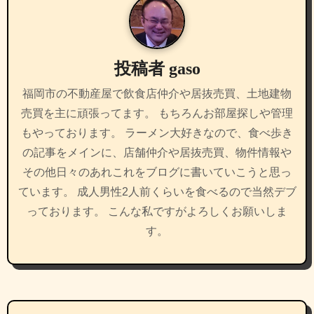
ー
シ
投稿者
gaso
ョ
福岡市の不動産屋で飲食店仲介や居抜売買、土地建物
ン
売買を主に頑張ってます。 もちろんお部屋探しや管理
もやっております。 ラーメン大好きなので、食べ歩き
の記事をメインに、店舗仲介や居抜売買、物件情報や
その他日々のあれこれをブログに書いていこうと思っ
ています。 成人男性2人前くらいを食べるので当然デブ
っております。 こんな私ですがよろしくお願いしま
す。