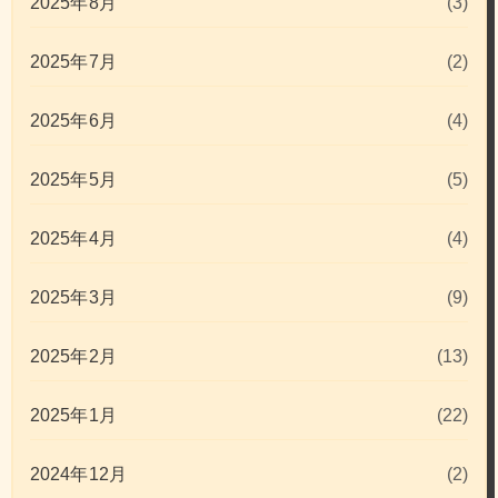
2025年8月
(3)
2025年7月
(2)
2025年6月
(4)
2025年5月
(5)
2025年4月
(4)
2025年3月
(9)
2025年2月
(13)
2025年1月
(22)
2024年12月
(2)