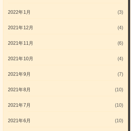
2022年1月
(3)
2021年12月
(4)
2021年11月
(6)
2021年10月
(4)
2021年9月
(7)
2021年8月
(10)
2021年7月
(10)
2021年6月
(10)