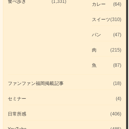
食べ歩き
(1,331)
カレー
(64)
スイーツ
(310)
パン
(47)
肉
(215)
魚
(87)
ファンファン福岡掲載記事
(18)
セミナー
(4)
日常所感
(406)