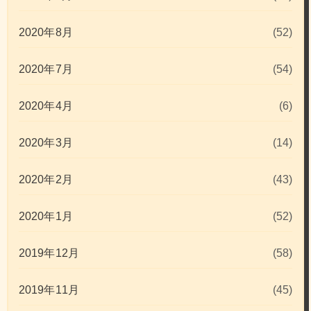
2020年8月
(52)
2020年7月
(54)
2020年4月
(6)
2020年3月
(14)
2020年2月
(43)
2020年1月
(52)
2019年12月
(58)
2019年11月
(45)