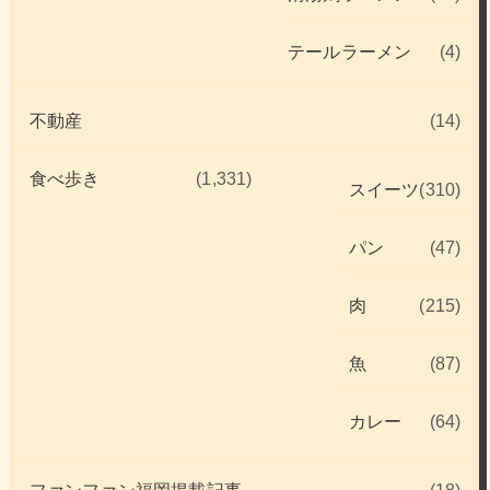
テールラーメン
(4)
不動産
(14)
食べ歩き
(1,331)
スイーツ
(310)
パン
(47)
肉
(215)
魚
(87)
カレー
(64)