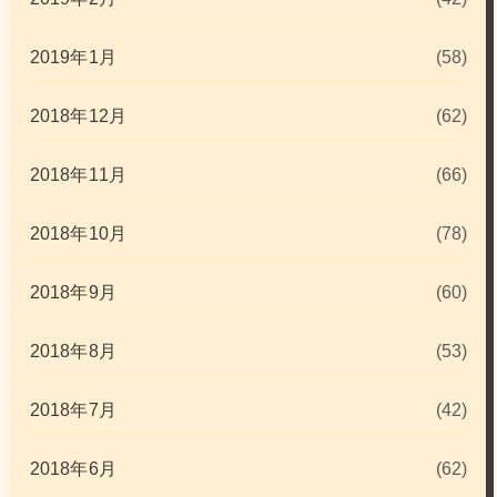
2019年1月
(58)
2018年12月
(62)
2018年11月
(66)
2018年10月
(78)
2018年9月
(60)
2018年8月
(53)
2018年7月
(42)
2018年6月
(62)