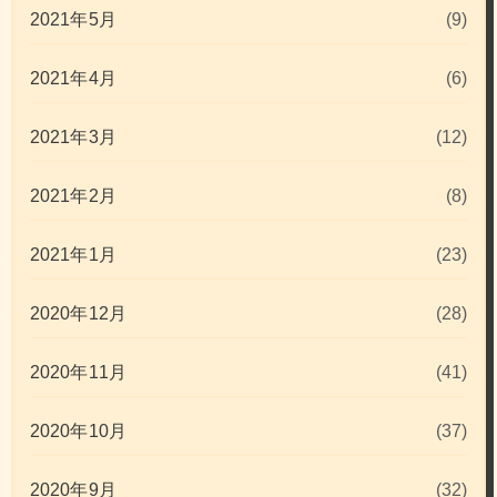
2021年5月
(9)
2021年4月
(6)
2021年3月
(12)
2021年2月
(8)
2021年1月
(23)
2020年12月
(28)
2020年11月
(41)
2020年10月
(37)
2020年9月
(32)