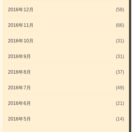
2016年12月
(58)
2016年11月
(66)
2016年10月
(31)
2016年9月
(31)
2016年8月
(37)
2016年7月
(49)
2016年6月
(21)
2016年5月
(14)