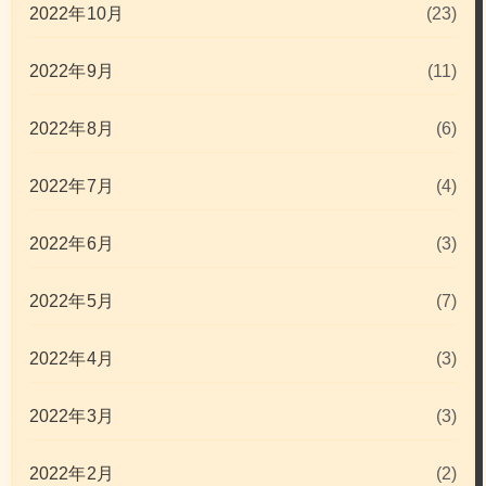
2022年10月
(23)
2022年9月
(11)
2022年8月
(6)
2022年7月
(4)
2022年6月
(3)
2022年5月
(7)
2022年4月
(3)
2022年3月
(3)
2022年2月
(2)