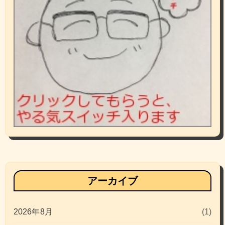
アーカイブ
2026年8月
(1)