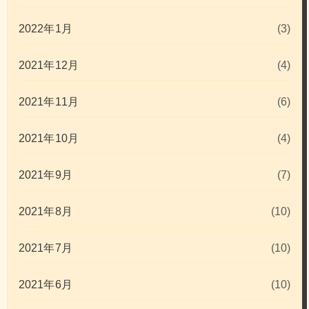
2022年1月
(3)
2021年12月
(4)
2021年11月
(6)
2021年10月
(4)
2021年9月
(7)
2021年8月
(10)
2021年7月
(10)
2021年6月
(10)