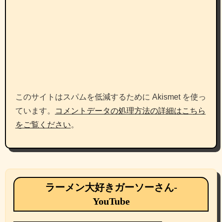
このサイトはスパムを低減するために Akismet を使っ
ています。
コメントデータの処理方法の詳細はこちら
をご覧ください
。
ラーメン大好きガーソーさん-
YouTube