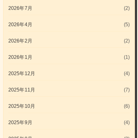
2026年7月
(2)
2026年4月
(5)
2026年2月
(2)
2026年1月
(1)
2025年12月
(4)
2025年11月
(7)
2025年10月
(6)
2025年9月
(4)