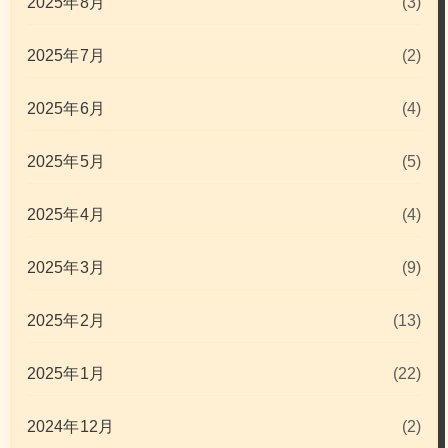
2025年8月
(3)
2025年7月
(2)
2025年6月
(4)
2025年5月
(5)
2025年4月
(4)
2025年3月
(9)
2025年2月
(13)
2025年1月
(22)
2024年12月
(2)