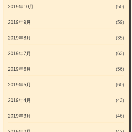
2019年10月
(50)
2019年9月
(59)
2019年8月
(35)
2019年7月
(63)
2019年6月
(56)
2019年5月
(60)
2019年4月
(43)
2019年3月
(46)
2019年2月
(42)