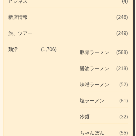
ビジネス
(4)
新店情報
(246)
旅、ツアー
(249)
麺活
(1,706)
豚骨ラーメン
(588)
醤油ラーメン
(218)
味噌ラーメン
(52)
塩ラーメン
(81)
冷麺
(32)
ちゃんぽん
(55)