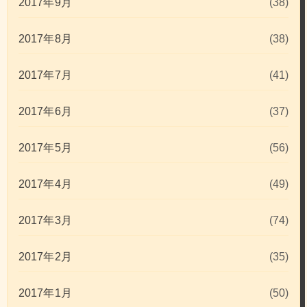
2017年9月
(38)
2017年8月
(38)
2017年7月
(41)
2017年6月
(37)
2017年5月
(56)
2017年4月
(49)
2017年3月
(74)
2017年2月
(35)
2017年1月
(50)