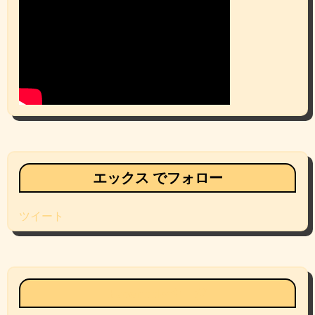
エックス でフォロー
ツイート
Facebookページ