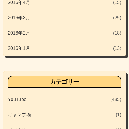
2016年4月
(15)
2016年3月
(25)
2016年2月
(18)
2016年1月
(13)
カテゴリー
YouTube
(485)
キャンプ場
(1)