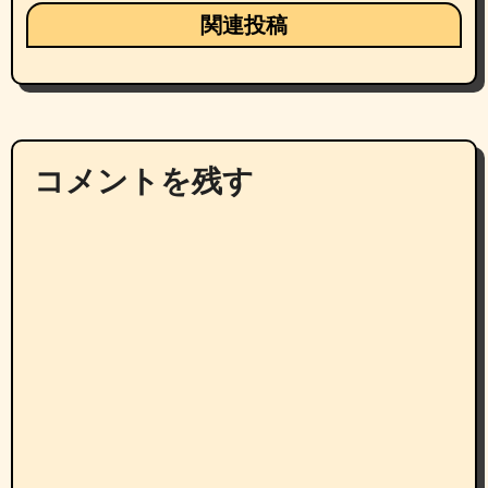
関連投稿
コメントを残す