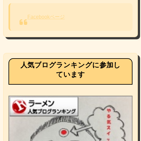
Facebookページ
人気ブログランキングに参加し
ています