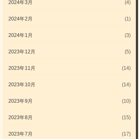
2024年3月
(4)
2024年2月
(1)
2024年1月
(3)
2023年12月
(5)
2023年11月
(14)
2023年10月
(14)
2023年9月
(10)
2023年8月
(15)
2023年7月
(17)