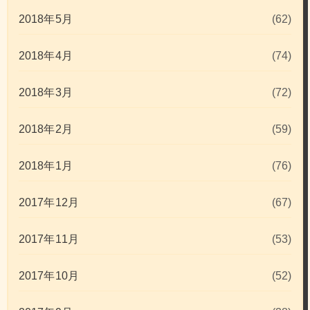
2018年5月
(62)
2018年4月
(74)
2018年3月
(72)
2018年2月
(59)
2018年1月
(76)
2017年12月
(67)
2017年11月
(53)
2017年10月
(52)