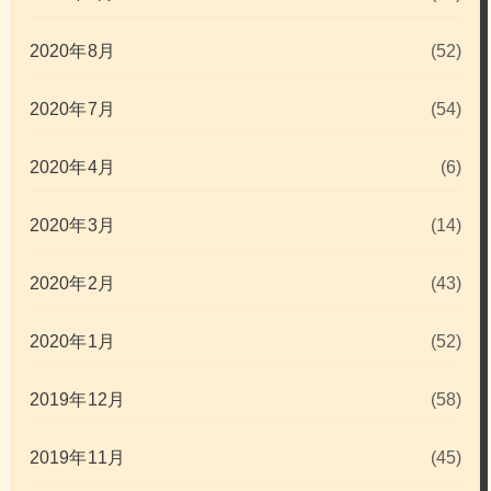
2020年8月
(52)
2020年7月
(54)
2020年4月
(6)
2020年3月
(14)
2020年2月
(43)
2020年1月
(52)
2019年12月
(58)
2019年11月
(45)