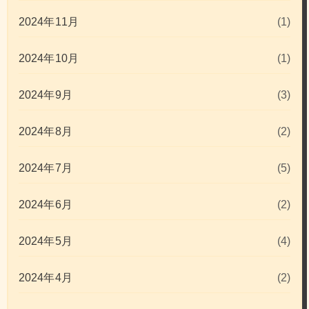
2024年11月
(1)
2024年10月
(1)
2024年9月
(3)
2024年8月
(2)
2024年7月
(5)
2024年6月
(2)
2024年5月
(4)
2024年4月
(2)