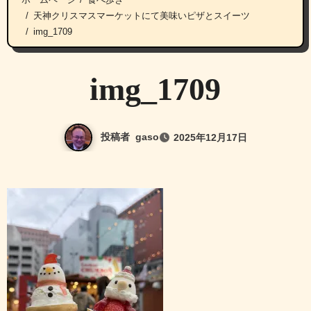
天神クリスマスマーケットにて美味いピザとスイーツ
img_1709
img_1709
投稿者
gaso
2025年12月17日