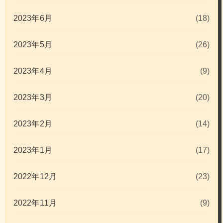
2023年6月
(18)
2023年5月
(26)
2023年4月
(9)
2023年3月
(20)
2023年2月
(14)
2023年1月
(17)
2022年12月
(23)
2022年11月
(9)