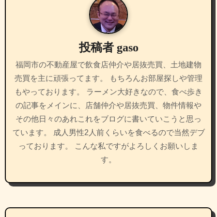
ー
シ
投稿者
gaso
ョ
福岡市の不動産屋で飲食店仲介や居抜売買、土地建物
ン
売買を主に頑張ってます。 もちろんお部屋探しや管理
もやっております。 ラーメン大好きなので、食べ歩き
の記事をメインに、店舗仲介や居抜売買、物件情報や
その他日々のあれこれをブログに書いていこうと思っ
ています。 成人男性2人前くらいを食べるので当然デブ
っております。 こんな私ですがよろしくお願いしま
す。