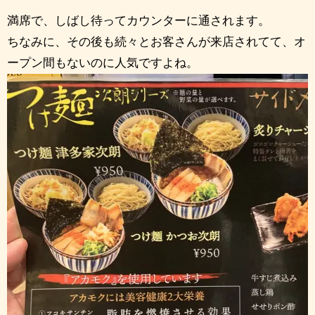
満席で、しばし待ってカウンターに通されます。
ちなみに、その後も続々とお客さんが来店されてて、オ
ープン間もないのに人気ですよね。