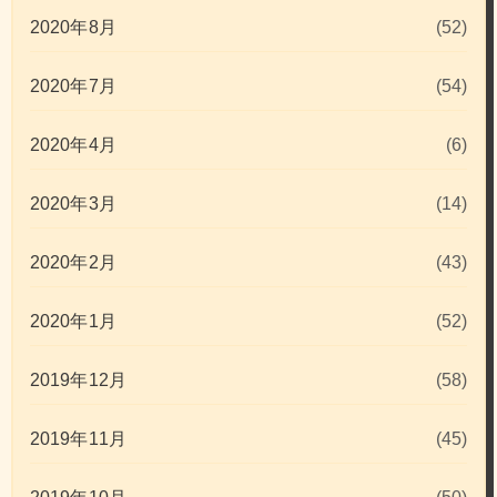
2020年8月
(52)
2020年7月
(54)
2020年4月
(6)
2020年3月
(14)
2020年2月
(43)
2020年1月
(52)
2019年12月
(58)
2019年11月
(45)