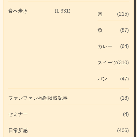
食べ歩き
(1,331)
肉
(215)
魚
(87)
カレー
(64)
スイーツ
(310)
パン
(47)
ファンファン福岡掲載記事
(18)
セミナー
(4)
日常所感
(406)