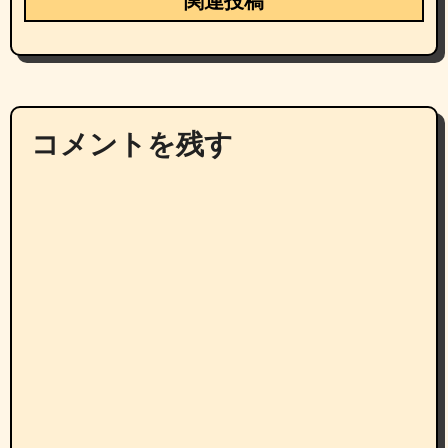
関連投稿
コメントを残す