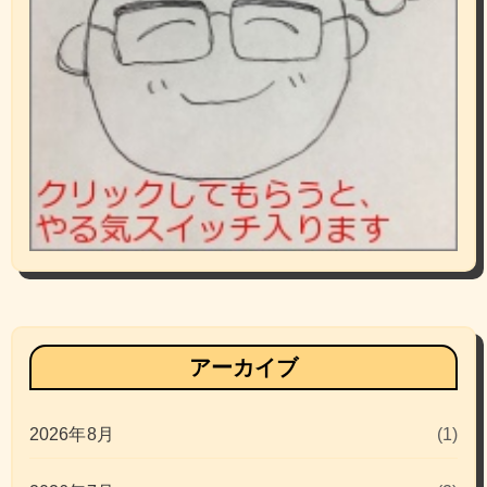
アーカイブ
2026年8月
(1)