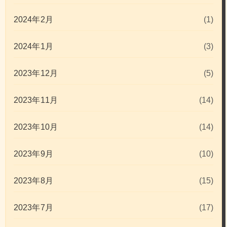
2024年2月
(1)
2024年1月
(3)
2023年12月
(5)
2023年11月
(14)
2023年10月
(14)
2023年9月
(10)
2023年8月
(15)
2023年7月
(17)