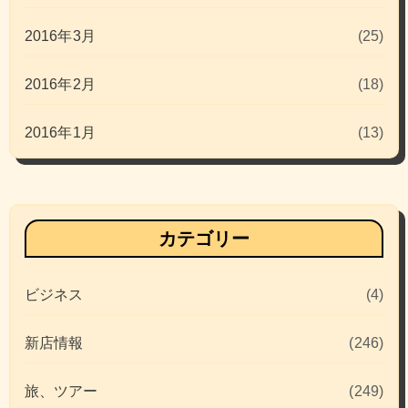
2016年3月
(25)
2016年2月
(18)
2016年1月
(13)
カテゴリー
ビジネス
(4)
新店情報
(246)
旅、ツアー
(249)