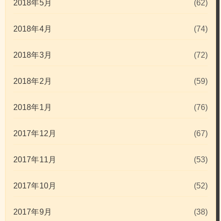
2018年5月
(62)
2018年4月
(74)
2018年3月
(72)
2018年2月
(59)
2018年1月
(76)
2017年12月
(67)
2017年11月
(53)
2017年10月
(52)
2017年9月
(38)