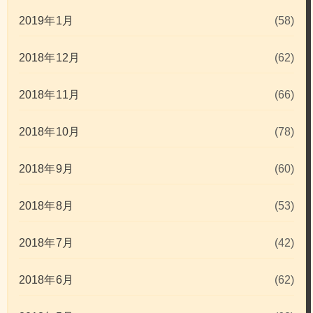
2019年1月
(58)
2018年12月
(62)
2018年11月
(66)
2018年10月
(78)
2018年9月
(60)
2018年8月
(53)
2018年7月
(42)
2018年6月
(62)