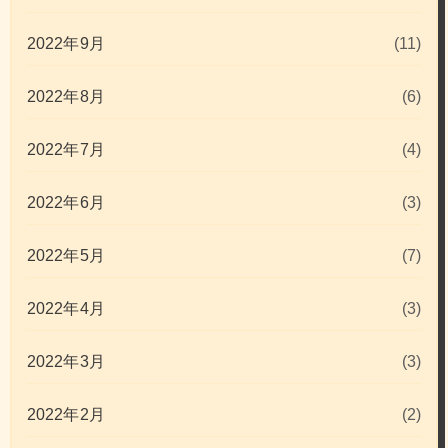
2022年9月
(11)
2022年8月
(6)
2022年7月
(4)
2022年6月
(3)
2022年5月
(7)
2022年4月
(3)
2022年3月
(3)
2022年2月
(2)