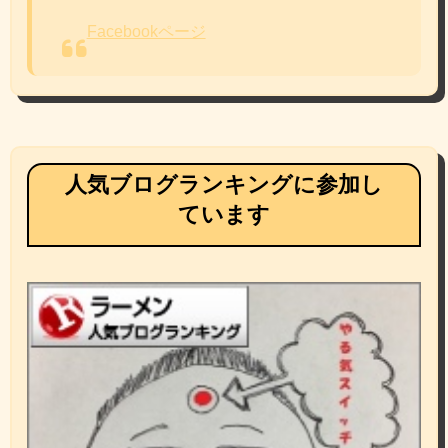
Facebookページ
人気ブログランキングに参加し
ています