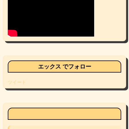
エックス でフォロー
ツイート
Facebookページ