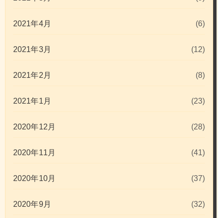
2021年4月
(6)
2021年3月
(12)
2021年2月
(8)
2021年1月
(23)
2020年12月
(28)
2020年11月
(41)
2020年10月
(37)
2020年9月
(32)