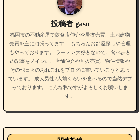
シ
ョ
投稿者
gaso
ン
福岡市の不動産屋で飲食店仲介や居抜売買、土地建物
売買を主に頑張ってます。 もちろんお部屋探しや管理
もやっております。 ラーメン大好きなので、食べ歩き
の記事をメインに、店舗仲介や居抜売買、物件情報や
その他日々のあれこれをブログに書いていこうと思っ
ています。 成人男性2人前くらいを食べるので当然デブ
っております。 こんな私ですがよろしくお願いしま
す。