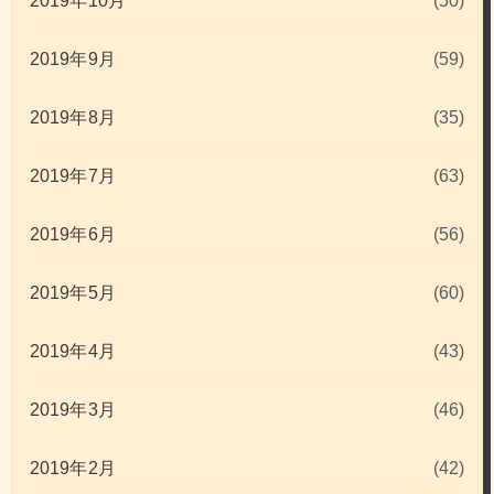
2019年10月
(50)
2019年9月
(59)
2019年8月
(35)
2019年7月
(63)
2019年6月
(56)
2019年5月
(60)
2019年4月
(43)
2019年3月
(46)
2019年2月
(42)