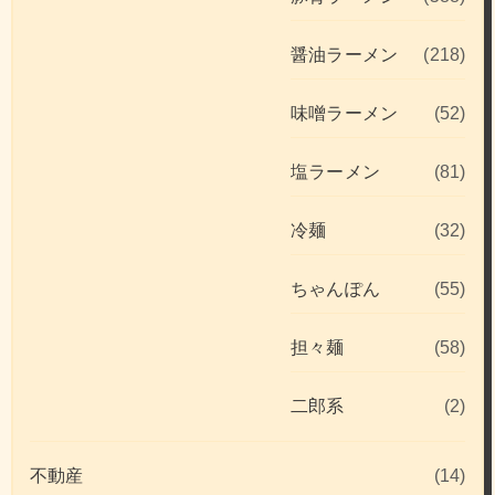
醤油ラーメン
(218)
味噌ラーメン
(52)
塩ラーメン
(81)
冷麺
(32)
ちゃんぽん
(55)
担々麺
(58)
二郎系
(2)
不動産
(14)