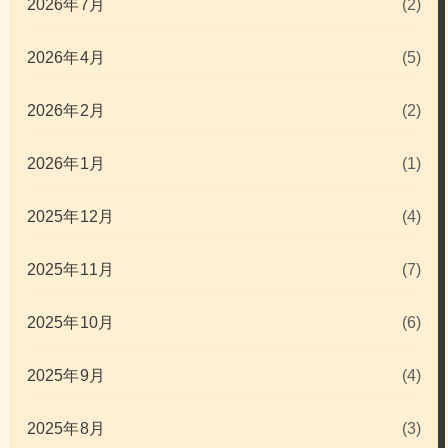
2026年7月
(2)
2026年4月
(5)
2026年2月
(2)
2026年1月
(1)
2025年12月
(4)
2025年11月
(7)
2025年10月
(6)
2025年9月
(4)
2025年8月
(3)