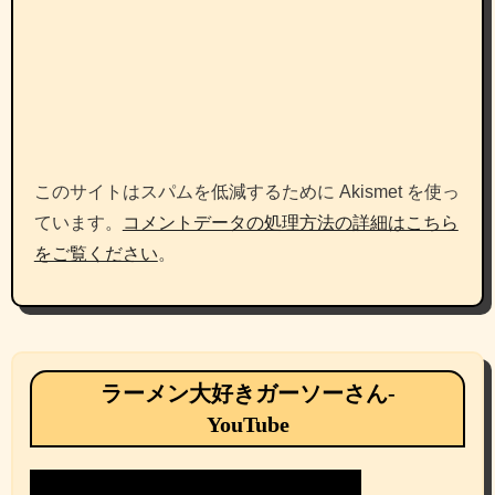
このサイトはスパムを低減するために Akismet を使っ
ています。
コメントデータの処理方法の詳細はこちら
をご覧ください
。
ラーメン大好きガーソーさん-
YouTube