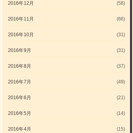
2016年12月
(58)
2016年11月
(66)
2016年10月
(31)
2016年9月
(31)
2016年8月
(37)
2016年7月
(49)
2016年6月
(21)
2016年5月
(14)
2016年4月
(15)