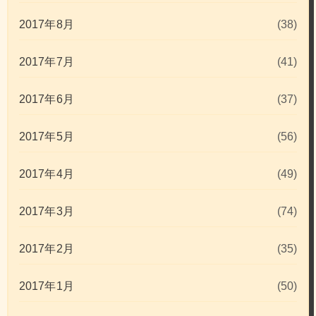
2017年8月
(38)
2017年7月
(41)
2017年6月
(37)
2017年5月
(56)
2017年4月
(49)
2017年3月
(74)
2017年2月
(35)
2017年1月
(50)