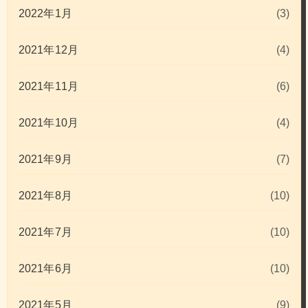
2022年1月
(3)
2021年12月
(4)
2021年11月
(6)
2021年10月
(4)
2021年9月
(7)
2021年8月
(10)
2021年7月
(10)
2021年6月
(10)
2021年5月
(9)