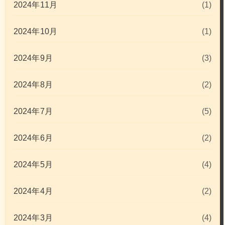
2024年11月
(1)
2024年10月
(1)
2024年9月
(3)
2024年8月
(2)
2024年7月
(5)
2024年6月
(2)
2024年5月
(4)
2024年4月
(2)
2024年3月
(4)