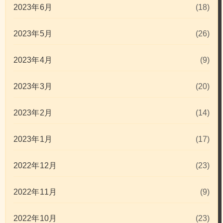
2023年6月
(18)
2023年5月
(26)
2023年4月
(9)
2023年3月
(20)
2023年2月
(14)
2023年1月
(17)
2022年12月
(23)
2022年11月
(9)
2022年10月
(23)