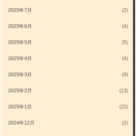
2025年7月
(2)
2025年6月
(4)
2025年5月
(5)
2025年4月
(4)
2025年3月
(9)
2025年2月
(13)
2025年1月
(22)
2024年12月
(2)