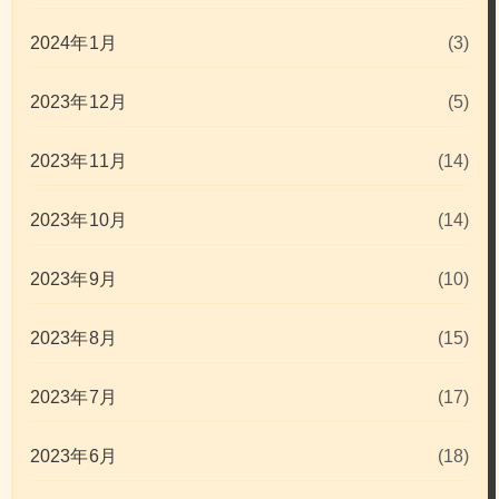
2024年1月
(3)
2023年12月
(5)
2023年11月
(14)
2023年10月
(14)
2023年9月
(10)
2023年8月
(15)
2023年7月
(17)
2023年6月
(18)