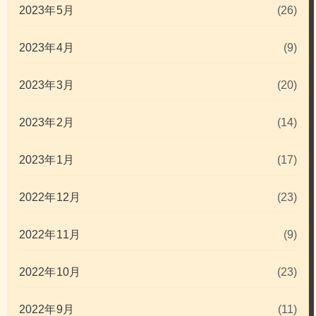
2023年5月
(26)
2023年4月
(9)
2023年3月
(20)
2023年2月
(14)
2023年1月
(17)
2022年12月
(23)
2022年11月
(9)
2022年10月
(23)
2022年9月
(11)