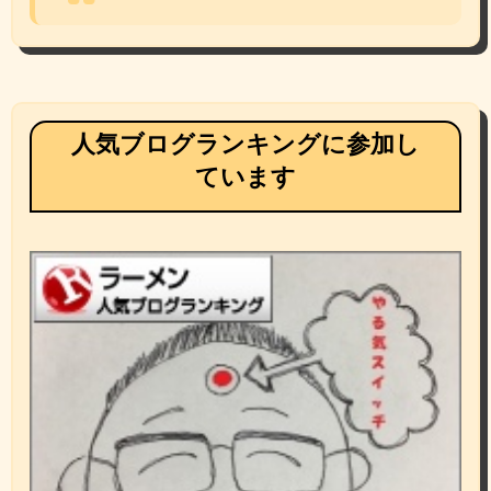
人気ブログランキングに参加し
ています