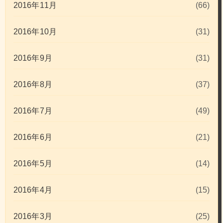
2016年11月
(66)
2016年10月
(31)
2016年9月
(31)
2016年8月
(37)
2016年7月
(49)
2016年6月
(21)
2016年5月
(14)
2016年4月
(15)
2016年3月
(25)