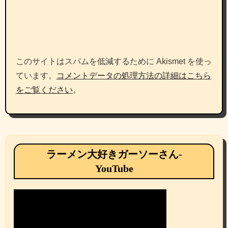
このサイトはスパムを低減するために Akismet を使っ
ています。
コメントデータの処理方法の詳細はこちら
をご覧ください
。
ラーメン大好きガーソーさん-
YouTube