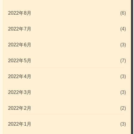
2022年8月
(6)
2022年7月
(4)
2022年6月
(3)
2022年5月
(7)
2022年4月
(3)
2022年3月
(3)
2022年2月
(2)
2022年1月
(3)