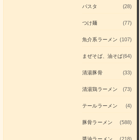
パスタ
(28)
つけ麺
(77)
魚介系ラーメン
(107)
まぜそば、油そば
(64)
清湯豚骨
(33)
清湯鶏ラーメン
(73)
テールラーメン
(4)
豚骨ラーメン
(588)
醤油ラーメン
(218)