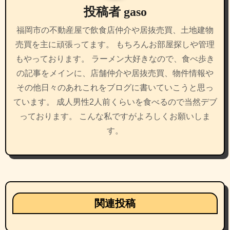
投稿者
gaso
ョ
福岡市の不動産屋で飲食店仲介や居抜売買、土地建物
ン
売買を主に頑張ってます。 もちろんお部屋探しや管理
もやっております。 ラーメン大好きなので、食べ歩き
の記事をメインに、店舗仲介や居抜売買、物件情報や
その他日々のあれこれをブログに書いていこうと思っ
ています。 成人男性2人前くらいを食べるので当然デブ
っております。 こんな私ですがよろしくお願いしま
す。
関連投稿