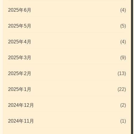
2025年6月
(4)
2025年5月
(5)
2025年4月
(4)
2025年3月
(9)
2025年2月
(13)
2025年1月
(22)
2024年12月
(2)
2024年11月
(1)