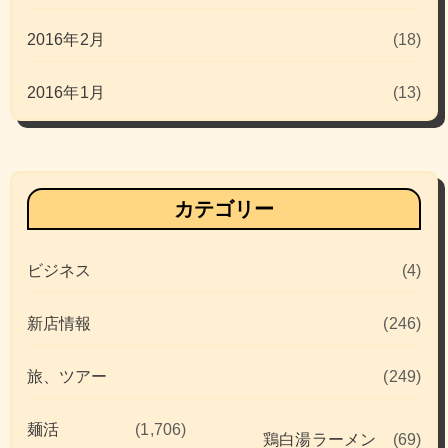
2016年2月
(18)
2016年1月
(13)
カテゴリー
ビジネス
(4)
新店情報
(246)
旅、ツアー
(249)
麺活
(1,706)
鶏白湯ラーメン
(69)