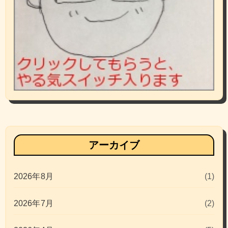
アーカイブ
2026年8月
(1)
2026年7月
(2)