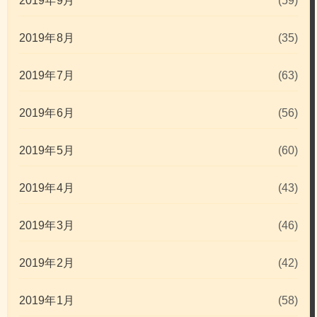
2019年9月
(59)
2019年8月
(35)
2019年7月
(63)
2019年6月
(56)
2019年5月
(60)
2019年4月
(43)
2019年3月
(46)
2019年2月
(42)
2019年1月
(58)