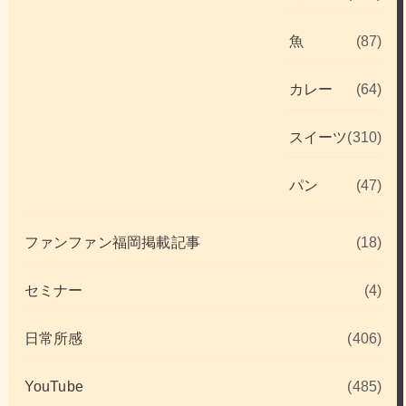
魚
(87)
カレー
(64)
スイーツ
(310)
パン
(47)
ファンファン福岡掲載記事
(18)
セミナー
(4)
日常所感
(406)
YouTube
(485)