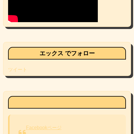
エックス でフォロー
ツイート
Facebookページ
Facebookページ