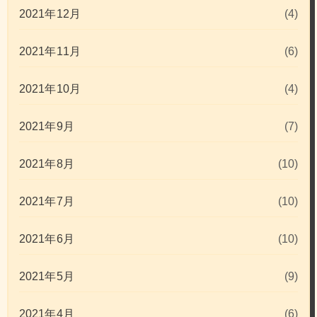
2021年12月
(4)
2021年11月
(6)
2021年10月
(4)
2021年9月
(7)
2021年8月
(10)
2021年7月
(10)
2021年6月
(10)
2021年5月
(9)
2021年4月
(6)