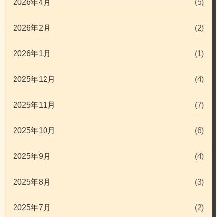
2026年4月
(5)
2026年2月
(2)
2026年1月
(1)
2025年12月
(4)
2025年11月
(7)
2025年10月
(6)
2025年9月
(4)
2025年8月
(3)
2025年7月
(2)