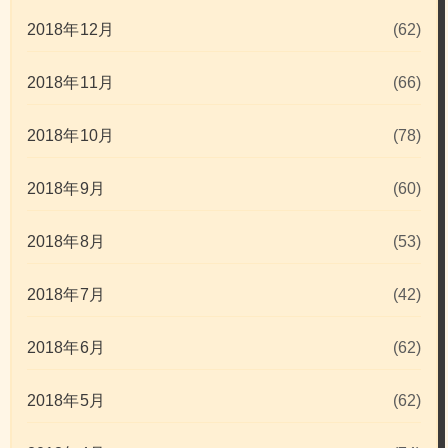
2018年12月
(62)
2018年11月
(66)
2018年10月
(78)
2018年9月
(60)
2018年8月
(53)
2018年7月
(42)
2018年6月
(62)
2018年5月
(62)