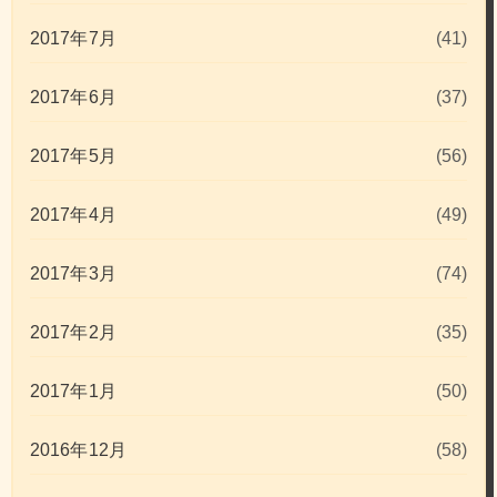
2017年7月
(41)
2017年6月
(37)
2017年5月
(56)
2017年4月
(49)
2017年3月
(74)
2017年2月
(35)
2017年1月
(50)
2016年12月
(58)