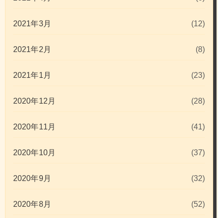
2021年3月
(12)
2021年2月
(8)
2021年1月
(23)
2020年12月
(28)
2020年11月
(41)
2020年10月
(37)
2020年9月
(32)
2020年8月
(52)