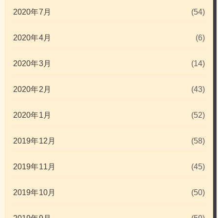
2020年7月
(54)
2020年4月
(6)
2020年3月
(14)
2020年2月
(43)
2020年1月
(52)
2019年12月
(58)
2019年11月
(45)
2019年10月
(50)