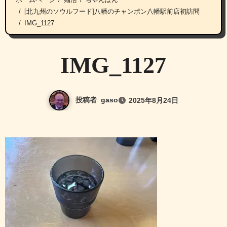
[北九州のソウルフード]八幡のチャンポン八幡駅前店初訪問
IMG_1127
IMG_1127
投稿者
gaso
2025年8月24日