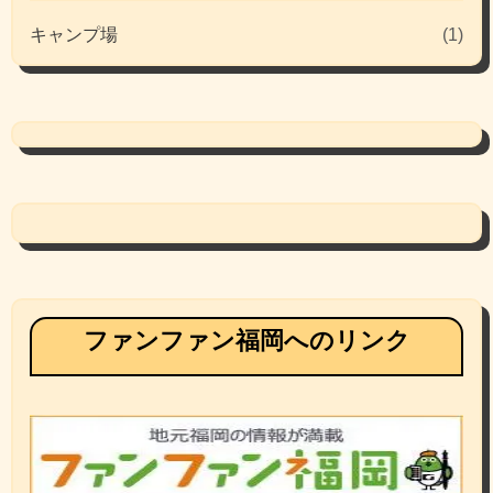
キャンプ場
(1)
ファンファン福岡へのリンク