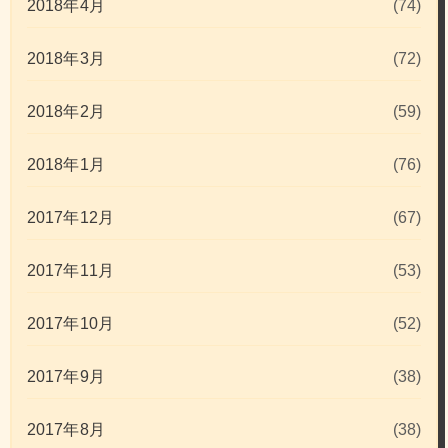
2018年4月
(74)
2018年3月
(72)
2018年2月
(59)
2018年1月
(76)
2017年12月
(67)
2017年11月
(53)
2017年10月
(52)
2017年9月
(38)
2017年8月
(38)