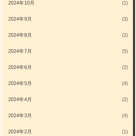
2024年10月
(1)
2024年9月
(3)
2024年8月
(2)
2024年7月
(5)
2024年6月
(2)
2024年5月
(4)
2024年4月
(2)
2024年3月
(4)
2024年2月
(1)