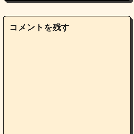
コメントを残す