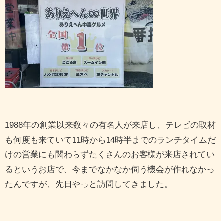
1988年の創業以来数々の有名人が来店し、テレビの取材
も何度も来ていて11時から14時半までのランチタイムだ
けの営業にも関わらずたくさんのお客様が来店されてい
るというお店で、今までなかなか伺う機会が作れなかっ
たんですが、先日やっと訪問してきました。