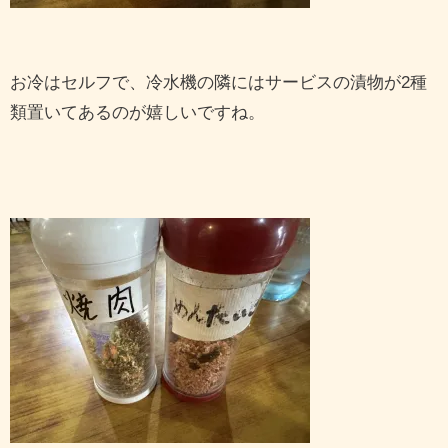
お冷はセルフで、冷水機の隣にはサービスの漬物が2種
類置いてあるのが嬉しいですね。