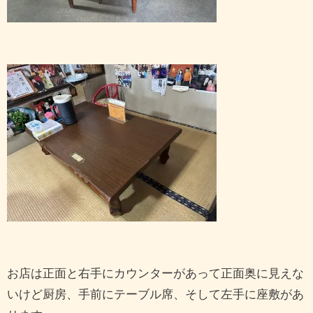
お店は正面と右手にカウンターがあって正面奥に見えな
いけど厨房、手前にテーブル席、そして左手に座敷があ