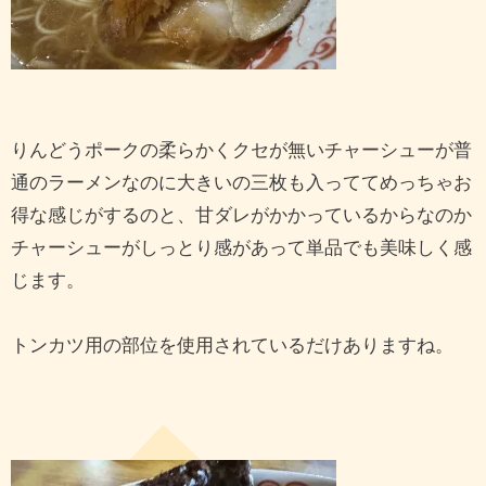
りんどうポークの柔らかくクセが無いチャーシューが普
通のラーメンなのに大きいの三枚も入っててめっちゃお
得な感じがするのと、甘ダレがかかっているからなのか
チャーシューがしっとり感があって単品でも美味しく感
じます。
トンカツ用の部位を使用されているだけありますね。