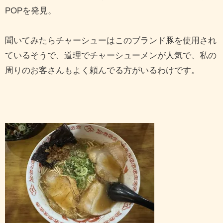
POPを発見。
聞いてみたらチャーシューはこのブランド豚を使用され
ているそうで、道理でチャーシューメンが人気で、私の
周りのお客さんもよく頼んでる方がいるわけです。