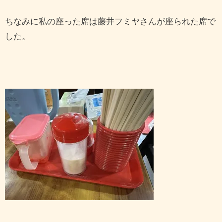
ちなみに私の座った席は藤井フミヤさんが座られた席で
した。