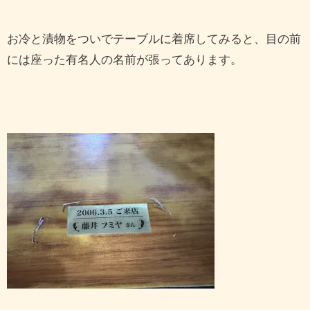
お冷と漬物をついでテーブルに着席してみると、目の前
には座った有名人の名前が張ってあります。