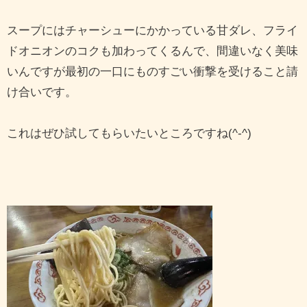
スープにはチャーシューにかかっている甘ダレ、フライ
ドオニオンのコクも加わってくるんで、間違いなく美味
いんですが最初の一口にものすごい衝撃を受けること請
け合いです。
これはぜひ試してもらいたいところですね(^-^)