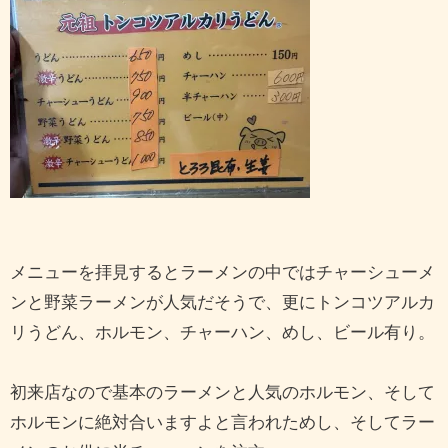
メニューを拝見するとラーメンの中ではチャーシューメ
ンと野菜ラーメンが人気だそうで、更にトンコツアルカ
リうどん、ホルモン、チャーハン、めし、ビール有り。
初来店なので基本のラーメンと人気のホルモン、そして
ホルモンに絶対合いますよと言われためし、そしてラー