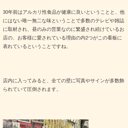
30年前はアルカリ性食品が健康に良いということと、他
にはない唯一無二な味ということで多数のテレビや雑誌
に取材され、昼のみの営業なのに繁盛され続けているお
店の、お客様に愛されている理由の内2つがこの看板に
表れているということですね。
店内に入ってみると、全ての壁に写真やサインが多数飾
られていて圧倒されます。