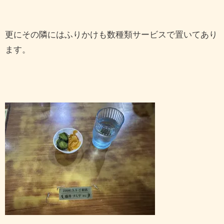
更にその隣にはふりかけも数種類サービスで置いてあり
ます。