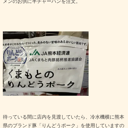
メンのお供に半チャーハンを注文。
待っている間に店内を見渡していたら、冷水機横に熊本
県のブランド豚「りんどうポーク」を使用していますの