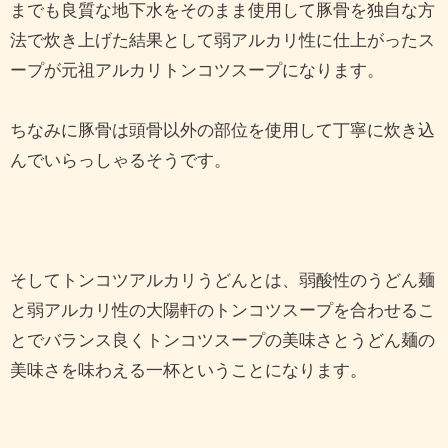
までも良質な地下水をそのまま使用して豚骨を独自な方
法で炊き上げた結果として弱アルカリ性に仕上がったス
ープが元祖アルカリトンコツスープになります。
ちなみに豚骨は頭骨以外の部位を使用して丁寧に炊き込
んでいらっしゃるそうです。
そしてトンコツアルカリうどんとは、弱酸性のうどん麺
と弱アルカリ性の大陽軒のトンコツスープを合わせるこ
とでバランス良くトンコツスープの美味さとうどん麺の
美味さを味わえる一杯ということになります。