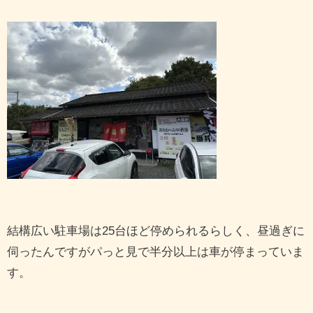
結構広い駐車場は25台ほど停められるらしく、昼過ぎに
伺ったんですがパっと見で半分以上は車が停まっていま
す。