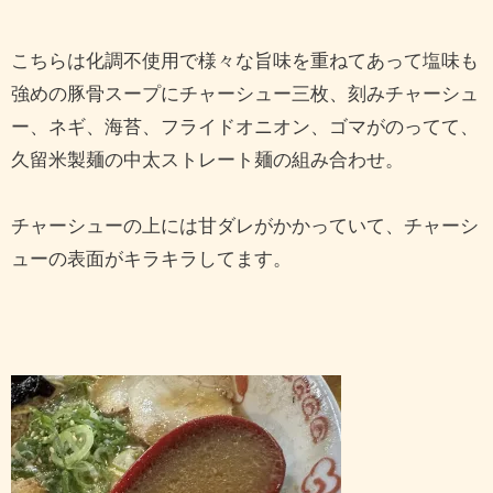
こちらは化調不使用で様々な旨味を重ねてあって塩味も
強めの豚骨スープにチャーシュー三枚、刻みチャーシュ
ー、ネギ、海苔、フライドオニオン、ゴマがのってて、
久留米製麺の中太ストレート麺の組み合わせ。
チャーシューの上には甘ダレがかかっていて、チャーシ
ューの表面がキラキラしてます。