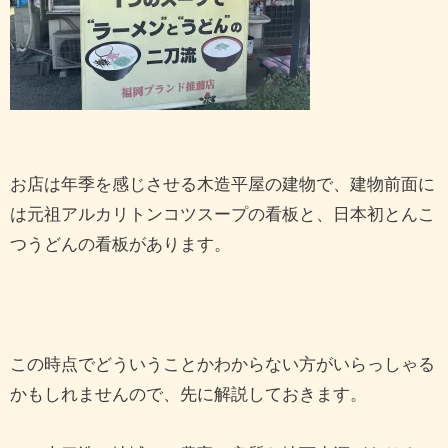
お店は年季を感じさせる木造平屋の建物で、建物前面に
は元祖アルカリトンコツスープの看板と、日本初とんこ
つうどんの看板があります。
この時点でどういうことかわからない方がいらっしゃる
かもしれませんので、先に解説しておきます。