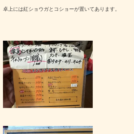
卓上には紅ショウガとコショーが置いてあります。