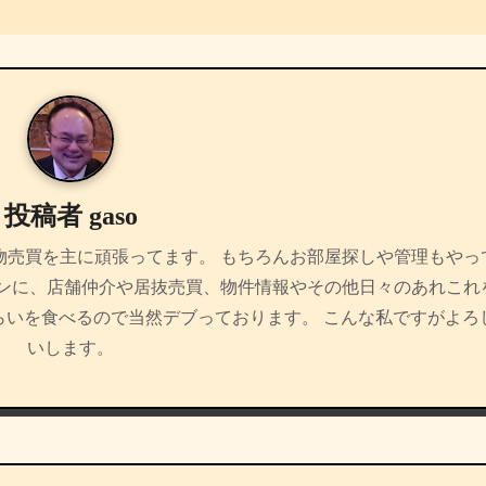
投稿者
gaso
物売買を主に頑張ってます。 もちろんお部屋探しや管理もやっ
インに、店舗仲介や居抜売買、物件情報やその他日々のあれこれ
らいを食べるので当然デブっております。 こんな私ですがよろ
いします。