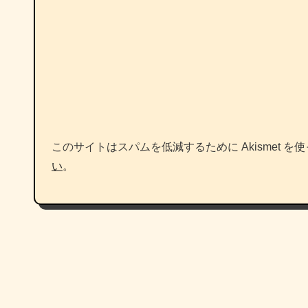
このサイトはスパムを低減するために Akismet を
い
。