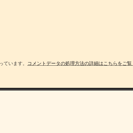
使っています。
コメントデータの処理方法の詳細はこちらをご覧