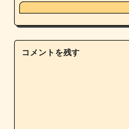
コメントを残す