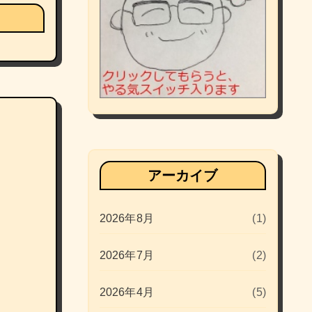
アーカイブ
2026年8月
(1)
2026年7月
(2)
2026年4月
(5)