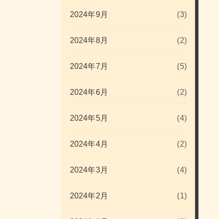
2024年9月
(3)
2024年8月
(2)
2024年7月
(5)
2024年6月
(2)
2024年5月
(4)
2024年4月
(2)
2024年3月
(4)
2024年2月
(1)