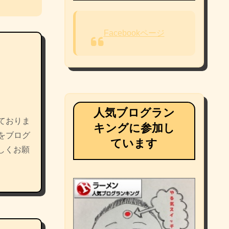
Facebookページ
人気ブログラン
ておりま
キングに参加し
をブログ
ています
しくお願