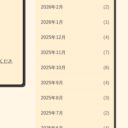
2026年2月
(2)
2026年1月
(1)
2025年12月
(4)
2025年11月
(7)
くださ
2025年10月
(6)
2025年9月
(4)
2025年8月
(3)
2025年7月
(2)