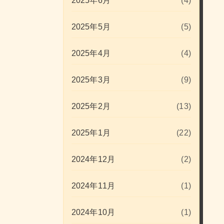
2025年6月
(4)
2025年5月
(5)
2025年4月
(4)
2025年3月
(9)
2025年2月
(13)
2025年1月
(22)
2024年12月
(2)
2024年11月
(1)
2024年10月
(1)