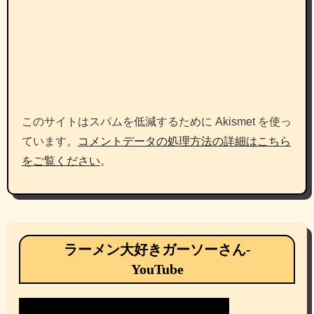
このサイトはスパムを低減するために Akismet を使っ
ています。
コメントデータの処理方法の詳細はこちら
をご覧ください
。
ラーメン大好きガーソーさん-
YouTube