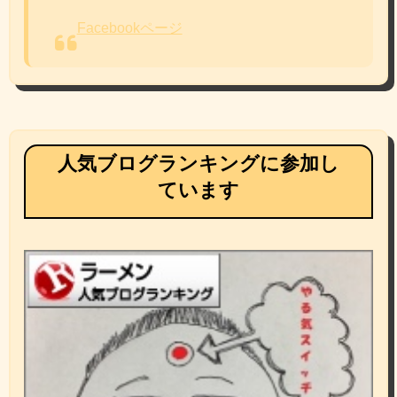
Facebookページ
人気ブログランキングに参加し
ています