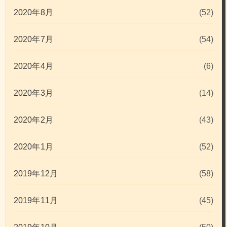
2020年8月
(52)
2020年7月
(54)
2020年4月
(6)
2020年3月
(14)
2020年2月
(43)
2020年1月
(52)
2019年12月
(58)
2019年11月
(45)