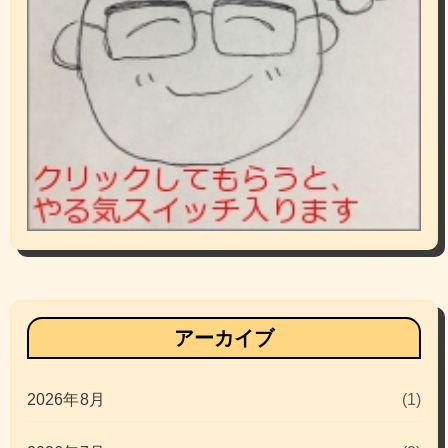
アーカイブ
2026年8月
(1)