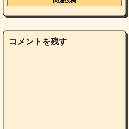
関連投稿
コメントを残す