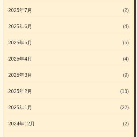
2025年7月
(2)
2025年6月
(4)
2025年5月
(5)
2025年4月
(4)
2025年3月
(9)
2025年2月
(13)
2025年1月
(22)
2024年12月
(2)