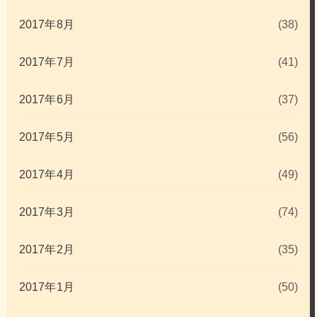
2017年8月
(38)
2017年7月
(41)
2017年6月
(37)
2017年5月
(56)
2017年4月
(49)
2017年3月
(74)
2017年2月
(35)
2017年1月
(50)