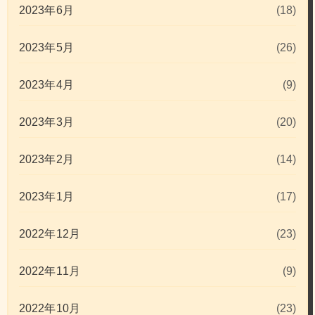
2023年6月
(18)
2023年5月
(26)
2023年4月
(9)
2023年3月
(20)
2023年2月
(14)
2023年1月
(17)
2022年12月
(23)
2022年11月
(9)
2022年10月
(23)