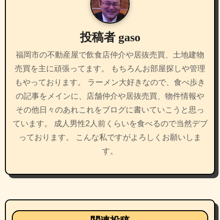
シ
ョ
投稿者
gaso
ン
福岡市の不動産屋で飲食店仲介や居抜売買、土地建物
売買を主に頑張ってます。 もちろんお部屋探しや管理
もやっております。 ラーメン大好きなので、食べ歩き
の記事をメインに、店舗仲介や居抜売買、物件情報や
その他日々のあれこれをブログに書いていこうと思っ
ています。 成人男性2人前くらいを食べるので当然デブ
っております。 こんな私ですがよろしくお願いしま
す。