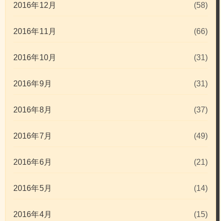
2016年12月
(58)
2016年11月
(66)
2016年10月
(31)
2016年9月
(31)
2016年8月
(37)
2016年7月
(49)
2016年6月
(21)
2016年5月
(14)
2016年4月
(15)