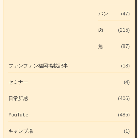
パン
(47)
肉
(215)
魚
(87)
ファンファン福岡掲載記事
(18)
セミナー
(4)
日常所感
(406)
YouTube
(485)
キャンプ場
(1)