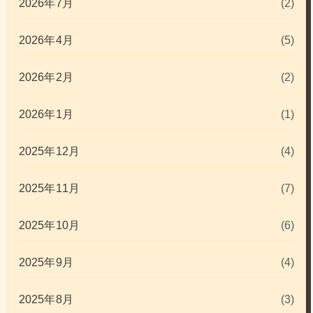
2026年7月
(2)
2026年4月
(5)
2026年2月
(2)
2026年1月
(1)
2025年12月
(4)
2025年11月
(7)
2025年10月
(6)
2025年9月
(4)
2025年8月
(3)