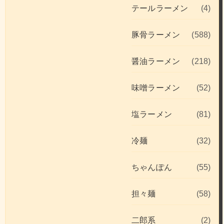
テールラーメン
(4)
豚骨ラーメン
(588)
醤油ラーメン
(218)
味噌ラーメン
(52)
塩ラーメン
(81)
冷麺
(32)
ちゃんぽん
(55)
担々麺
(58)
二郎系
(2)