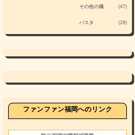
その他の麺
(47)
パスタ
(28)
ファンファン福岡へのリンク