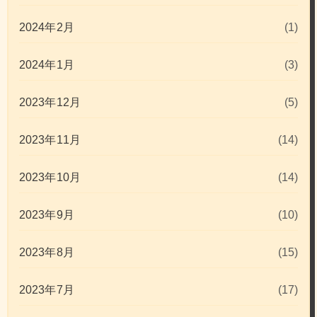
2024年2月
(1)
2024年1月
(3)
2023年12月
(5)
2023年11月
(14)
2023年10月
(14)
2023年9月
(10)
2023年8月
(15)
2023年7月
(17)