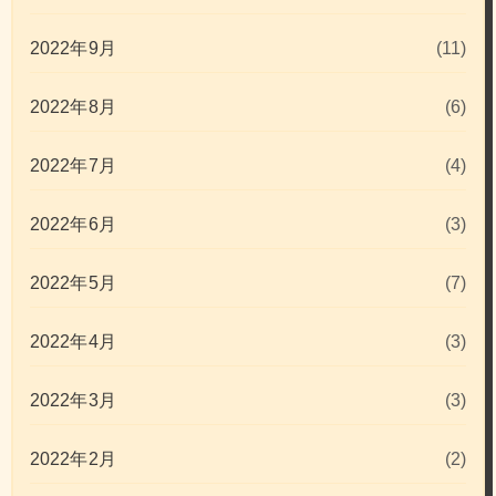
2022年9月
(11)
2022年8月
(6)
2022年7月
(4)
2022年6月
(3)
2022年5月
(7)
2022年4月
(3)
2022年3月
(3)
2022年2月
(2)