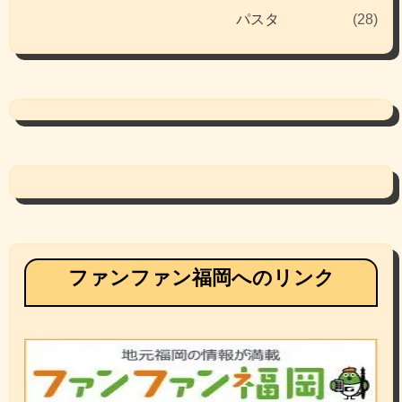
パスタ
(28)
ファンファン福岡へのリンク