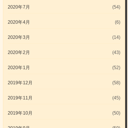
2020年7月
(54)
2020年4月
(6)
2020年3月
(14)
2020年2月
(43)
2020年1月
(52)
2019年12月
(58)
2019年11月
(45)
2019年10月
(50)