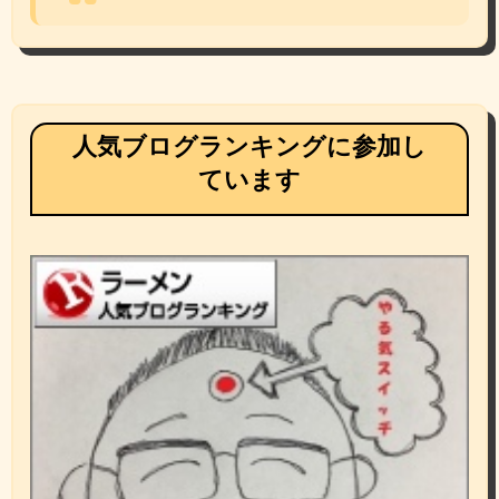
人気ブログランキングに参加し
ています