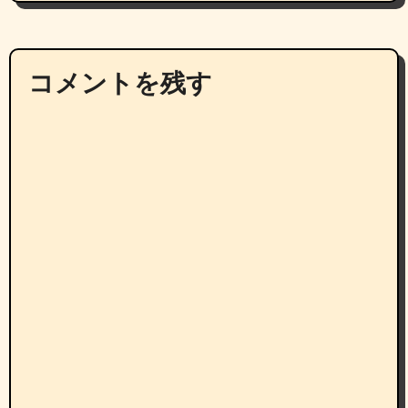
コメントを残す