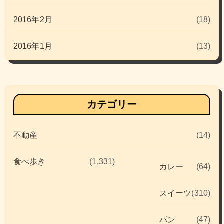
2016年2月
(18)
2016年1月
(13)
カテゴリー
不動産
(14)
食べ歩き
(1,331)
カレー
(64)
スイーツ
(310)
パン
(47)