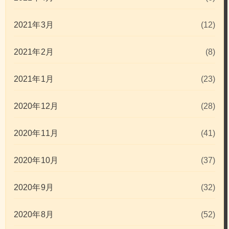
2021年3月
(12)
2021年2月
(8)
2021年1月
(23)
2020年12月
(28)
2020年11月
(41)
2020年10月
(37)
2020年9月
(32)
2020年8月
(52)