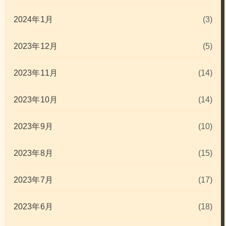
2024年1月
(3)
2023年12月
(5)
2023年11月
(14)
2023年10月
(14)
2023年9月
(10)
2023年8月
(15)
2023年7月
(17)
2023年6月
(18)