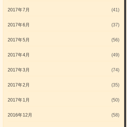
2017年7月
(41)
2017年6月
(37)
2017年5月
(56)
2017年4月
(49)
2017年3月
(74)
2017年2月
(35)
2017年1月
(50)
2016年12月
(58)