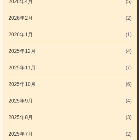
2026年4月
(5)
2026年2月
(2)
2026年1月
(1)
2025年12月
(4)
2025年11月
(7)
2025年10月
(6)
2025年9月
(4)
2025年8月
(3)
2025年7月
(2)