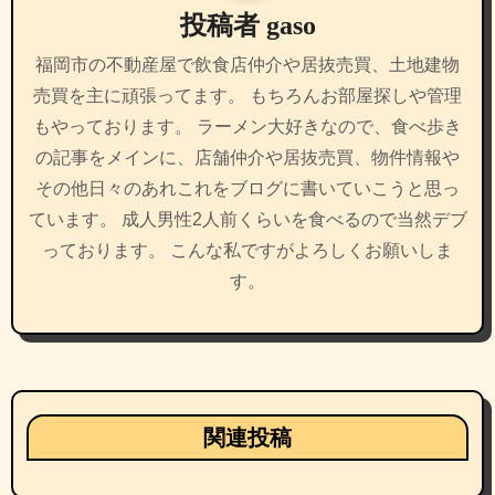
投稿者
gaso
ョ
福岡市の不動産屋で飲食店仲介や居抜売買、土地建物
ン
売買を主に頑張ってます。 もちろんお部屋探しや管理
もやっております。 ラーメン大好きなので、食べ歩き
の記事をメインに、店舗仲介や居抜売買、物件情報や
その他日々のあれこれをブログに書いていこうと思っ
ています。 成人男性2人前くらいを食べるので当然デブ
っております。 こんな私ですがよろしくお願いしま
す。
関連投稿