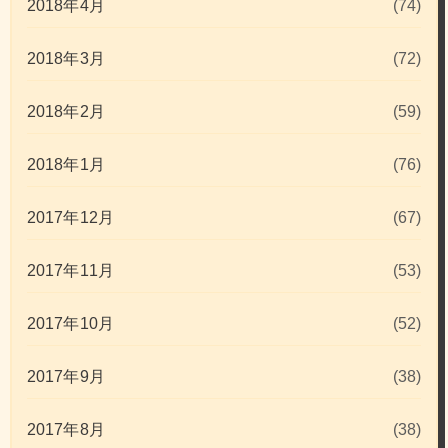
2018年4月
(74)
2018年3月
(72)
2018年2月
(59)
2018年1月
(76)
2017年12月
(67)
2017年11月
(53)
2017年10月
(52)
2017年9月
(38)
2017年8月
(38)