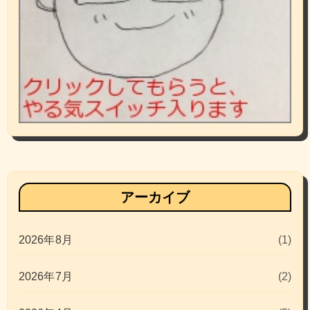
アーカイブ
2026年8月
(1)
2026年7月
(2)