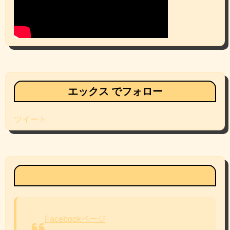
エックス でフォロー
ツイート
Facebookページ
Facebookページ