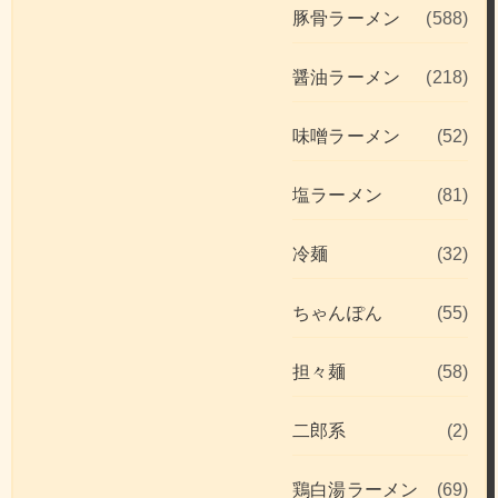
豚骨ラーメン
(588)
醤油ラーメン
(218)
味噌ラーメン
(52)
塩ラーメン
(81)
冷麺
(32)
ちゃんぽん
(55)
担々麺
(58)
二郎系
(2)
鶏白湯ラーメン
(69)