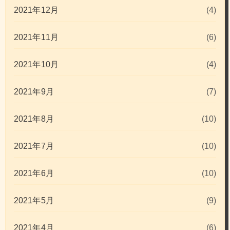
2021年12月
(4)
2021年11月
(6)
2021年10月
(4)
2021年9月
(7)
2021年8月
(10)
2021年7月
(10)
2021年6月
(10)
2021年5月
(9)
2021年4月
(6)