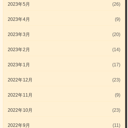
2023年5月
(26)
2023年4月
(9)
2023年3月
(20)
2023年2月
(14)
2023年1月
(17)
2022年12月
(23)
2022年11月
(9)
2022年10月
(23)
2022年9月
(11)