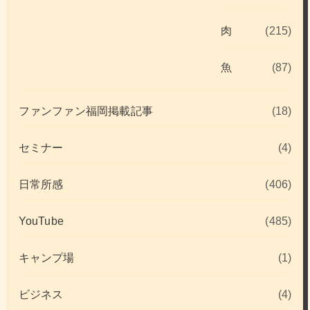
肉
(215)
魚
(87)
ファンファン福岡掲載記事
(18)
セミナー
(4)
日常所感
(406)
YouTube
(485)
キャンプ場
(1)
ビジネス
(4)