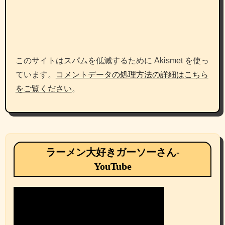
このサイトはスパムを低減するために Akismet を使っ
ています。
コメントデータの処理方法の詳細はこちら
をご覧ください
。
ラーメン大好きガーソーさん-
YouTube