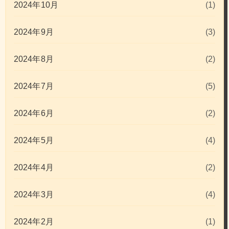
2024年10月
(1)
2024年9月
(3)
2024年8月
(2)
2024年7月
(5)
2024年6月
(2)
2024年5月
(4)
2024年4月
(2)
2024年3月
(4)
2024年2月
(1)