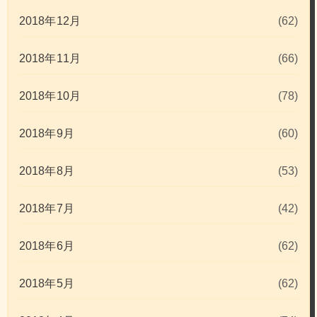
2018年12月
(62)
2018年11月
(66)
2018年10月
(78)
2018年9月
(60)
2018年8月
(53)
2018年7月
(42)
2018年6月
(62)
2018年5月
(62)