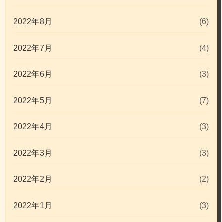
2022年8月
(6)
2022年7月
(4)
2022年6月
(3)
2022年5月
(7)
2022年4月
(3)
2022年3月
(3)
2022年2月
(2)
2022年1月
(3)