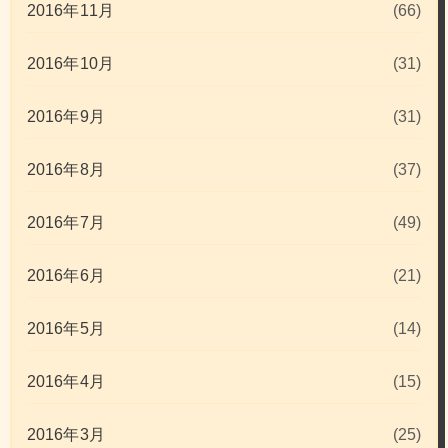
2016年11月
(66)
2016年10月
(31)
2016年9月
(31)
2016年8月
(37)
2016年7月
(49)
2016年6月
(21)
2016年5月
(14)
2016年4月
(15)
2016年3月
(25)