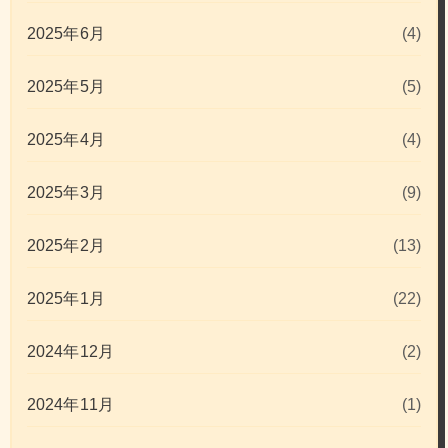
2025年6月
(4)
2025年5月
(5)
2025年4月
(4)
2025年3月
(9)
2025年2月
(13)
2025年1月
(22)
2024年12月
(2)
2024年11月
(1)