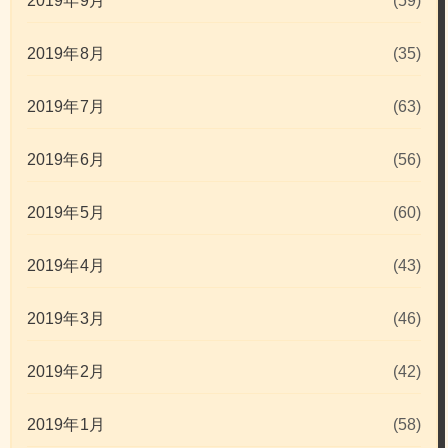
2019年9月
(59)
2019年8月
(35)
2019年7月
(63)
2019年6月
(56)
2019年5月
(60)
2019年4月
(43)
2019年3月
(46)
2019年2月
(42)
2019年1月
(58)