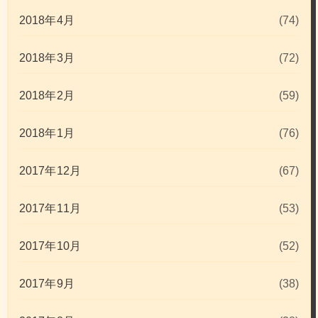
2018年4月
(74)
2018年3月
(72)
2018年2月
(59)
2018年1月
(76)
2017年12月
(67)
2017年11月
(53)
2017年10月
(52)
2017年9月
(38)