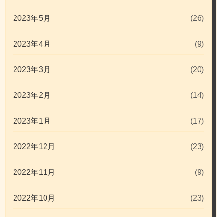
2023年5月
(26)
2023年4月
(9)
2023年3月
(20)
2023年2月
(14)
2023年1月
(17)
2022年12月
(23)
2022年11月
(9)
2022年10月
(23)