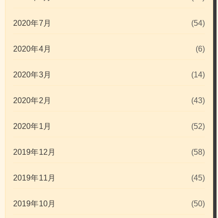
2020年7月
(54)
2020年4月
(6)
2020年3月
(14)
2020年2月
(43)
2020年1月
(52)
2019年12月
(58)
2019年11月
(45)
2019年10月
(50)