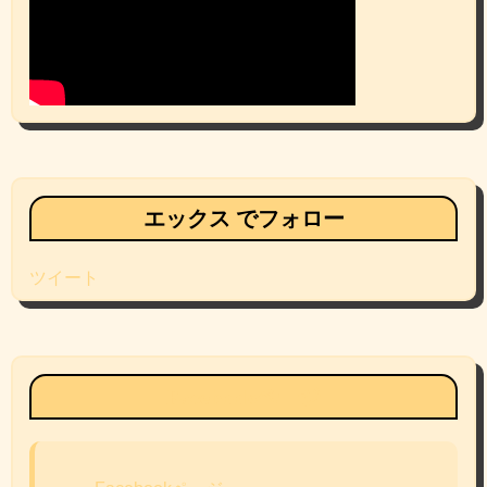
エックス でフォロー
ツイート
Facebookページ