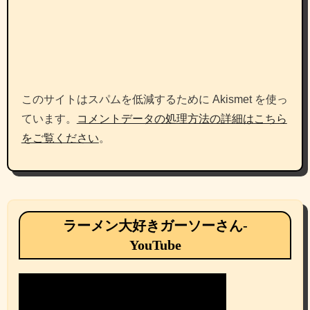
このサイトはスパムを低減するために Akismet を使っ
ています。
コメントデータの処理方法の詳細はこちら
をご覧ください
。
ラーメン大好きガーソーさん-
YouTube