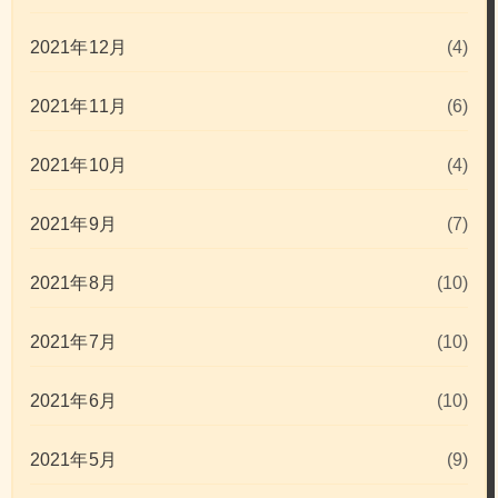
2021年12月
(4)
2021年11月
(6)
2021年10月
(4)
2021年9月
(7)
2021年8月
(10)
2021年7月
(10)
2021年6月
(10)
2021年5月
(9)