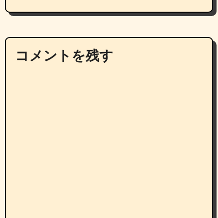
コメントを残す