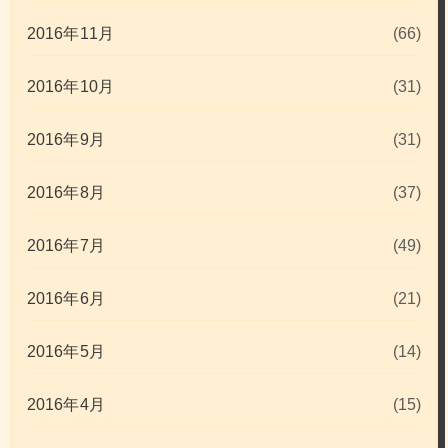
2016年11月
(66)
2016年10月
(31)
2016年9月
(31)
2016年8月
(37)
2016年7月
(49)
2016年6月
(21)
2016年5月
(14)
2016年4月
(15)