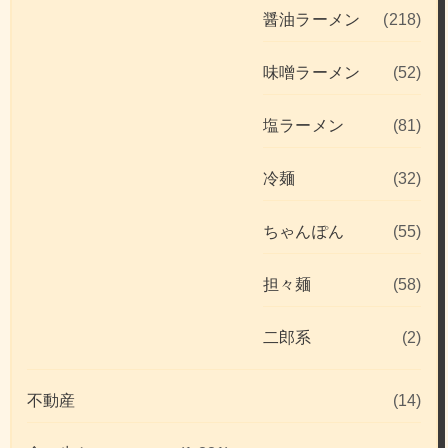
醤油ラーメン
(218)
味噌ラーメン
(52)
塩ラーメン
(81)
冷麺
(32)
ちゃんぽん
(55)
担々麺
(58)
二郎系
(2)
不動産
(14)