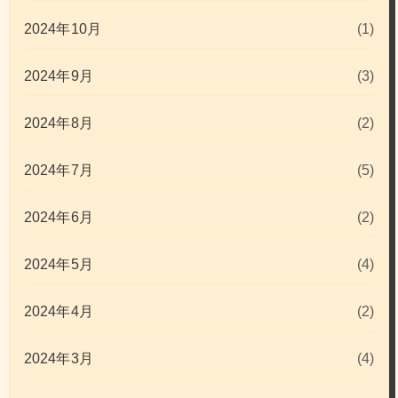
2024年10月
(1)
2024年9月
(3)
2024年8月
(2)
2024年7月
(5)
2024年6月
(2)
2024年5月
(4)
2024年4月
(2)
2024年3月
(4)