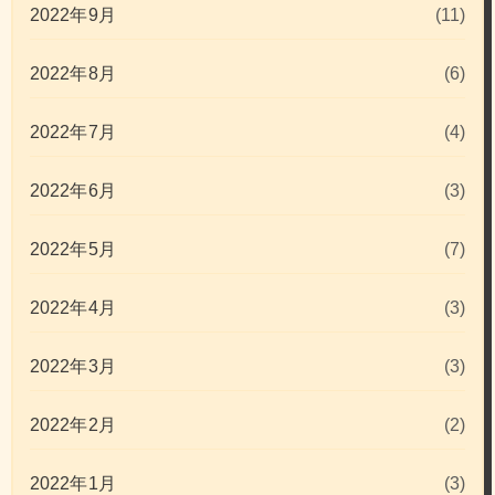
2022年9月
(11)
2022年8月
(6)
2022年7月
(4)
2022年6月
(3)
2022年5月
(7)
2022年4月
(3)
2022年3月
(3)
2022年2月
(2)
2022年1月
(3)