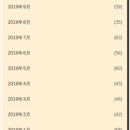
2019年9月
(59)
2019年8月
(35)
2019年7月
(63)
2019年6月
(56)
2019年5月
(60)
2019年4月
(43)
2019年3月
(46)
2019年2月
(42)
2019年1月
(58)