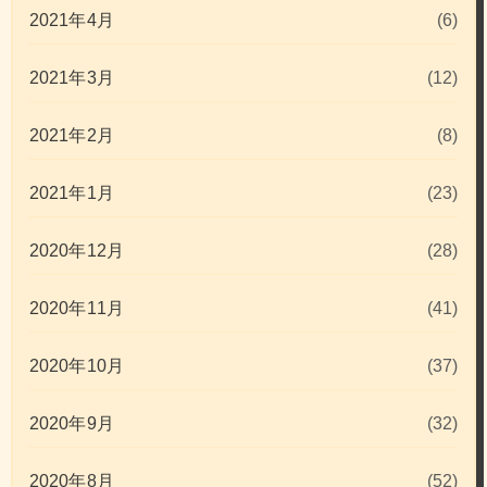
2021年4月
(6)
2021年3月
(12)
2021年2月
(8)
2021年1月
(23)
2020年12月
(28)
2020年11月
(41)
2020年10月
(37)
2020年9月
(32)
2020年8月
(52)