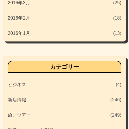
2016年3月
(25)
2016年2月
(18)
2016年1月
(13)
カテゴリー
ビジネス
(4)
新店情報
(246)
旅、ツアー
(249)