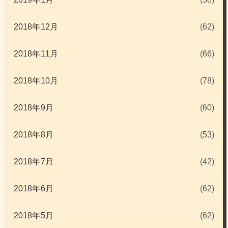
2018年12月
(62)
2018年11月
(66)
2018年10月
(78)
2018年9月
(60)
2018年8月
(53)
2018年7月
(42)
2018年6月
(62)
2018年5月
(62)