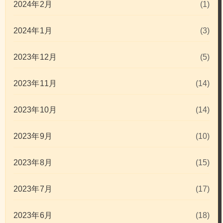
2024年2月
(1)
2024年1月
(3)
2023年12月
(5)
2023年11月
(14)
2023年10月
(14)
2023年9月
(10)
2023年8月
(15)
2023年7月
(17)
2023年6月
(18)