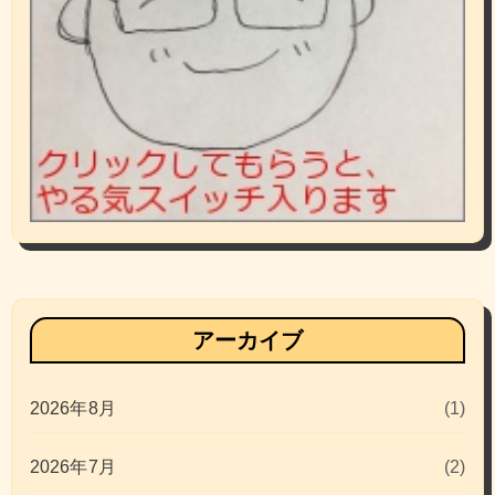
アーカイブ
2026年8月
(1)
2026年7月
(2)