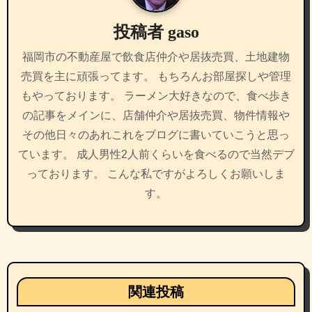
シ
投稿者
gaso
ョ
福岡市の不動産屋で飲食店仲介や居抜売買、土地建物
ン
売買を主に頑張ってます。 もちろんお部屋探しや管理
もやっております。 ラーメン大好きなので、食べ歩き
の記事をメインに、店舗仲介や居抜売買、物件情報や
その他日々のあれこれをブログに書いていこうと思っ
ています。 成人男性2人前くらいを食べるので当然デブ
っております。 こんな私ですがよろしくお願いしま
す。
関連投稿