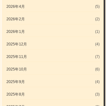
2026年4月
(5)
2026年2月
(2)
2026年1月
(1)
2025年12月
(4)
2025年11月
(7)
2025年10月
(6)
2025年9月
(4)
2025年8月
(3)