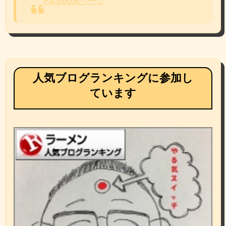
Facebookページ
人気ブログランキングに参加し
ています