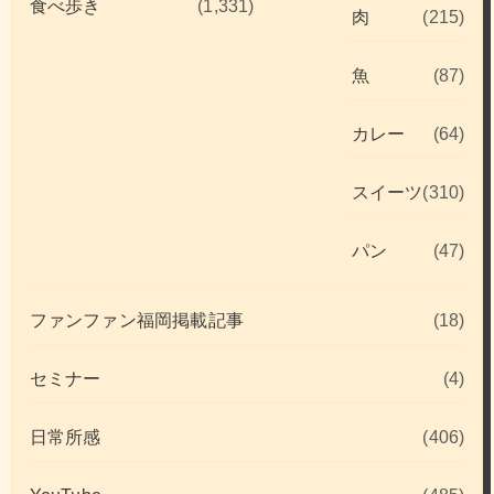
食べ歩き
(1,331)
肉
(215)
魚
(87)
カレー
(64)
スイーツ
(310)
パン
(47)
ファンファン福岡掲載記事
(18)
セミナー
(4)
日常所感
(406)