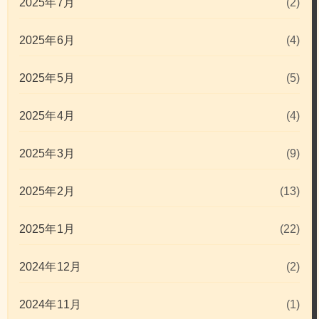
2025年7月
(2)
2025年6月
(4)
2025年5月
(5)
2025年4月
(4)
2025年3月
(9)
2025年2月
(13)
2025年1月
(22)
2024年12月
(2)
2024年11月
(1)