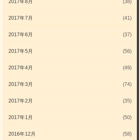
2017年8月
(38)
2017年7月
(41)
2017年6月
(37)
2017年5月
(56)
2017年4月
(49)
2017年3月
(74)
2017年2月
(35)
2017年1月
(50)
2016年12月
(58)