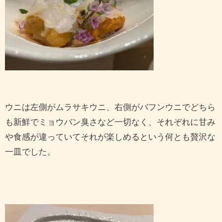
ウニは左側がムラサキウニ、右側がバフンウニでどちら
も新鮮でミョウバン臭さなど一切なく、それぞれに甘み
や食感が違っていてそれが楽しめるという何とも贅沢な
一皿でした。