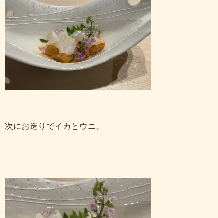
次にお造りでイカとウニ。