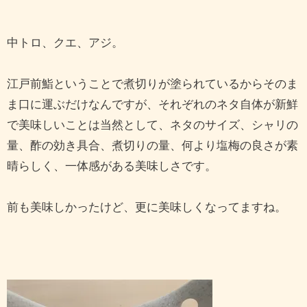
中トロ、クエ、アジ。
江戸前鮨ということで煮切りが塗られているからそのま
ま口に運ぶだけなんですが、それぞれのネタ自体が新鮮
で美味しいことは当然として、ネタのサイズ、シャリの
量、酢の効き具合、煮切りの量、何より塩梅の良さが素
晴らしく、一体感がある美味しさです。
前も美味しかったけど、更に美味しくなってますね。