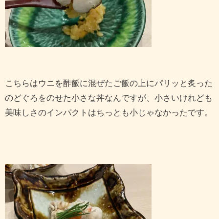
こちらはウニを酢飯に混ぜたご飯の上にパリッと炙った
のどぐろをのせた小さな丼なんですが、小さいけれども
美味しさのインパクトはちっとも小じゃなかったです。