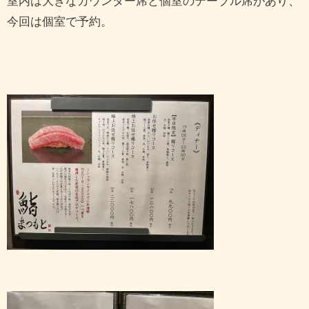
室内は大きなカウンター席と個室のテーブル席があり、
今回は個室で予約。