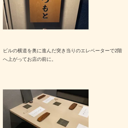
ビルの横道を奥に進んだ突き当りのエレベーターで2階
へ上がってお店の前に。