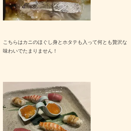
こちらはカニのほぐし身とホタテも入って何とも贅沢な
味わいでたまりません！