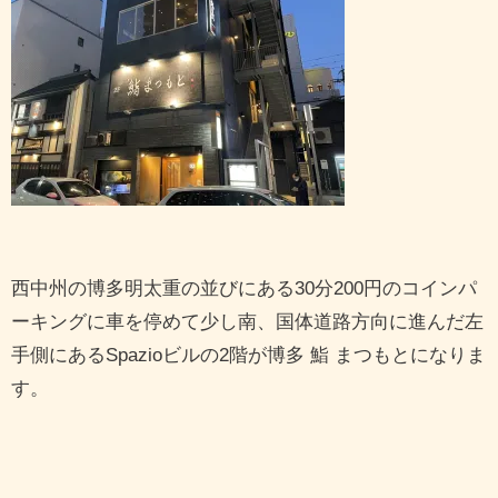
西中州の博多明太重の並びにある30分200円のコインパ
ーキングに車を停めて少し南、国体道路方向に進んだ左
手側にあるSpazioビルの2階が博多 鮨 まつもとになりま
す。