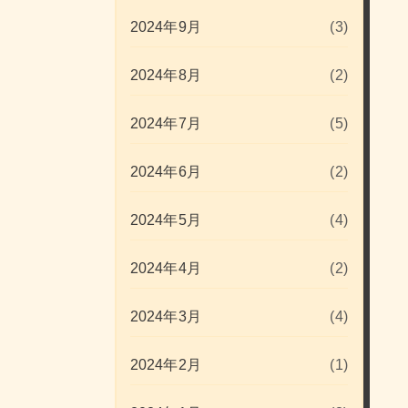
2024年9月
(3)
2024年8月
(2)
2024年7月
(5)
2024年6月
(2)
2024年5月
(4)
2024年4月
(2)
2024年3月
(4)
2024年2月
(1)