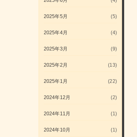
2025年6月
(4)
2025年5月
(5)
2025年4月
(4)
2025年3月
(9)
2025年2月
(13)
2025年1月
(22)
2024年12月
(2)
2024年11月
(1)
2024年10月
(1)