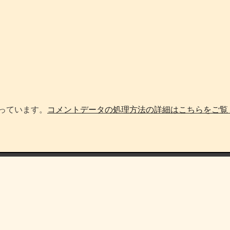
使っています。
コメントデータの処理方法の詳細はこちらをご覧