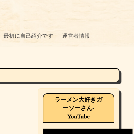
最初に自己紹介です
運営者情報
ラーメン大好きガ
ーソーさん-
YouTube