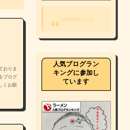
Facebookページ
人気ブログラン
ておりま
キングに参加し
をブログ
ています
しくお願