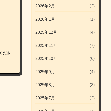
2026年2月
(2)
2026年1月
(1)
2025年12月
(4)
2025年11月
(7)
くださ
2025年10月
(6)
2025年9月
(4)
2025年8月
(3)
2025年7月
(2)