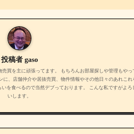
投稿者
gaso
物売買を主に頑張ってます。 もちろんお部屋探しや管理もやっ
インに、店舗仲介や居抜売買、物件情報やその他日々のあれこれ
らいを食べるので当然デブっております。 こんな私ですがよろ
いします。