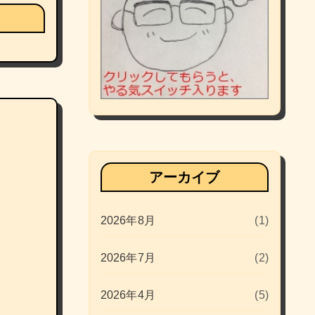
アーカイブ
2026年8月
(1)
2026年7月
(2)
2026年4月
(5)