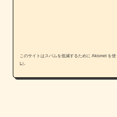
このサイトはスパムを低減するために Akismet を
い
。