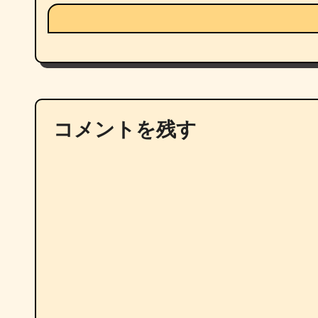
コメントを残す