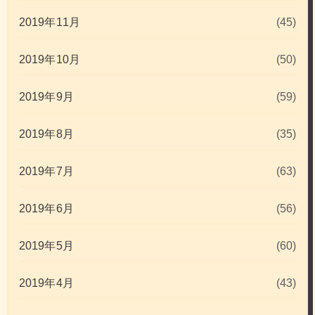
2019年11月
(45)
2019年10月
(50)
2019年9月
(59)
2019年8月
(35)
2019年7月
(63)
2019年6月
(56)
2019年5月
(60)
2019年4月
(43)