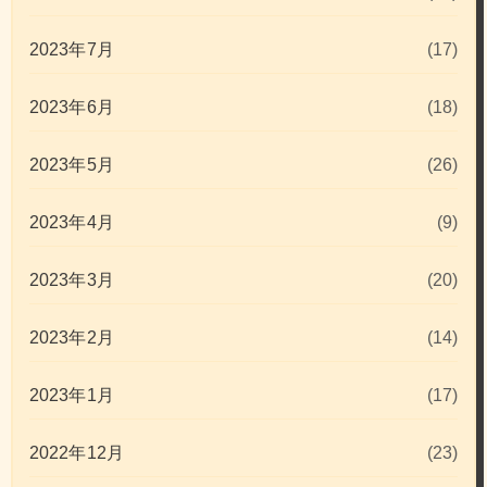
2023年7月
(17)
2023年6月
(18)
2023年5月
(26)
2023年4月
(9)
2023年3月
(20)
2023年2月
(14)
2023年1月
(17)
2022年12月
(23)