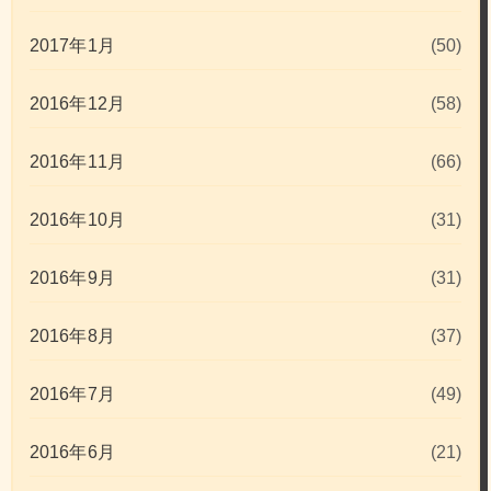
2017年1月
(50)
2016年12月
(58)
2016年11月
(66)
2016年10月
(31)
2016年9月
(31)
2016年8月
(37)
2016年7月
(49)
2016年6月
(21)