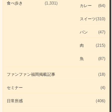
食べ歩き
(1,331)
カレー
(64)
スイーツ
(310)
パン
(47)
肉
(215)
魚
(87)
ファンファン福岡掲載記事
(18)
セミナー
(4)
日常所感
(406)