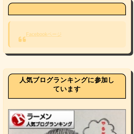
Facebookページ
Facebookページ
人気ブログランキングに参加し
ています