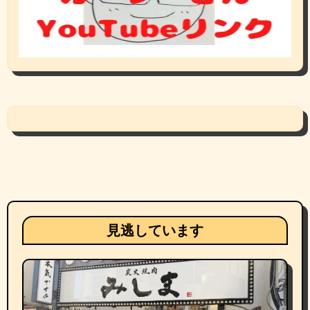
見逃しています