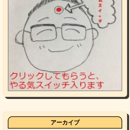
アーカイブ