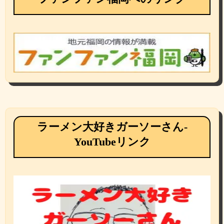
ラーメン大好きガーソーさん-
YouTubeリンク