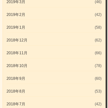
2019年3月
(46)
2019年2月
(42)
2019年1月
(58)
2018年12月
(62)
2018年11月
(66)
2018年10月
(78)
2018年9月
(60)
2018年8月
(53)
2018年7月
(42)