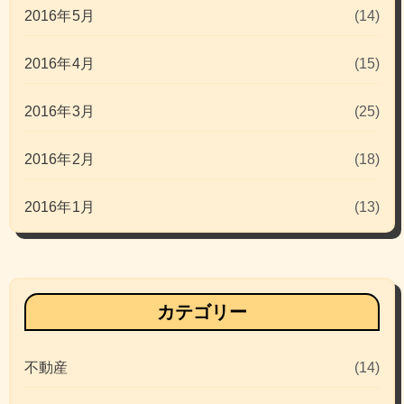
2016年5月
(14)
2016年4月
(15)
2016年3月
(25)
2016年2月
(18)
2016年1月
(13)
カテゴリー
不動産
(14)