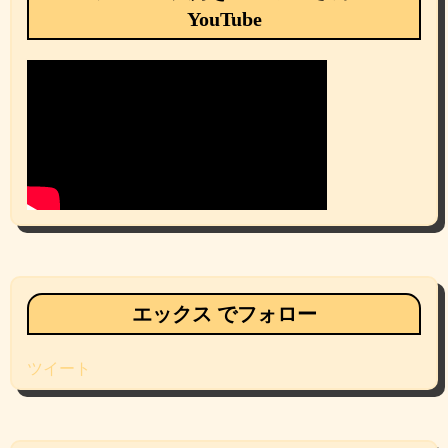
YouTube
エックス でフォロー
ツイート