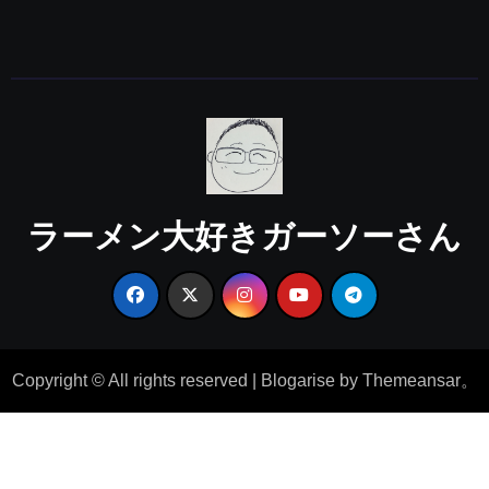
ラーメン大好きガーソーさん
Copyright © All rights reserved
|
Blogarise
by
Themeansar
。