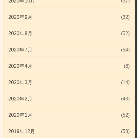
2020年10月
(37)
2020年9月
(32)
2020年8月
(52)
2020年7月
(54)
2020年4月
(6)
2020年3月
(14)
2020年2月
(43)
2020年1月
(52)
2019年12月
(58)