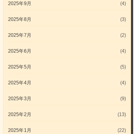
2025年9月
(4)
2025年8月
(3)
2025年7月
(2)
2025年6月
(4)
2025年5月
(5)
2025年4月
(4)
2025年3月
(9)
2025年2月
(13)
2025年1月
(22)