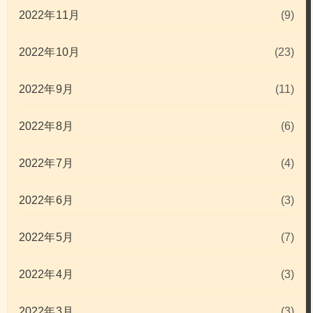
2022年11月
(9)
2022年10月
(23)
2022年9月
(11)
2022年8月
(6)
2022年7月
(4)
2022年6月
(3)
2022年5月
(7)
2022年4月
(3)
2022年3月
(3)