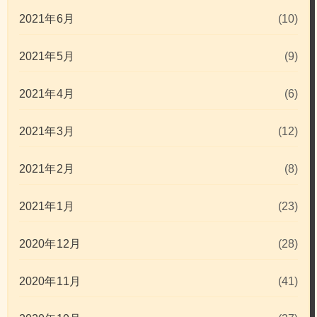
2021年6月
(10)
2021年5月
(9)
2021年4月
(6)
2021年3月
(12)
2021年2月
(8)
2021年1月
(23)
2020年12月
(28)
2020年11月
(41)