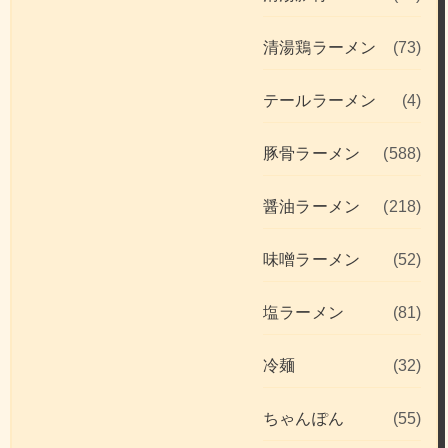
清湯鶏ラーメン
(73)
テールラーメン
(4)
豚骨ラーメン
(588)
醤油ラーメン
(218)
味噌ラーメン
(52)
塩ラーメン
(81)
冷麺
(32)
ちゃんぽん
(55)