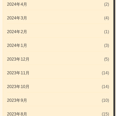
2024年4月
(2)
2024年3月
(4)
2024年2月
(1)
2024年1月
(3)
2023年12月
(5)
2023年11月
(14)
2023年10月
(14)
2023年9月
(10)
2023年8月
(15)