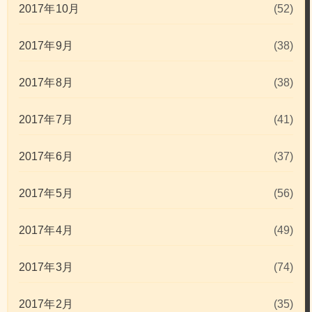
2017年10月
(52)
2017年9月
(38)
2017年8月
(38)
2017年7月
(41)
2017年6月
(37)
2017年5月
(56)
2017年4月
(49)
2017年3月
(74)
2017年2月
(35)