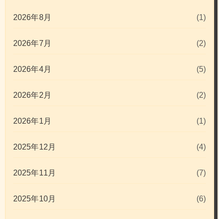
2026年8月
(1)
2026年7月
(2)
2026年4月
(5)
2026年2月
(2)
2026年1月
(1)
2025年12月
(4)
2025年11月
(7)
2025年10月
(6)