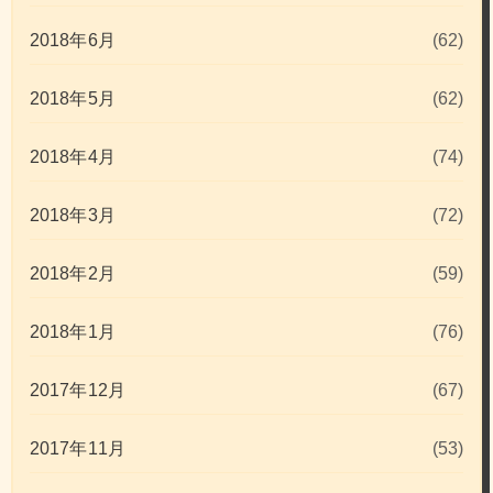
2018年6月
(62)
2018年5月
(62)
2018年4月
(74)
2018年3月
(72)
2018年2月
(59)
2018年1月
(76)
2017年12月
(67)
2017年11月
(53)