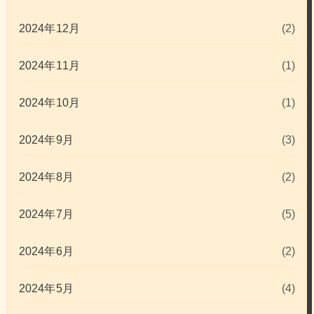
2024年12月
(2)
2024年11月
(1)
2024年10月
(1)
2024年9月
(3)
2024年8月
(2)
2024年7月
(5)
2024年6月
(2)
2024年5月
(4)