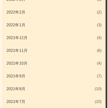
2022年2月
(2)
2022年1月
(3)
2021年12月
(4)
2021年11月
(6)
2021年10月
(4)
2021年9月
(7)
2021年8月
(10)
2021年7月
(10)