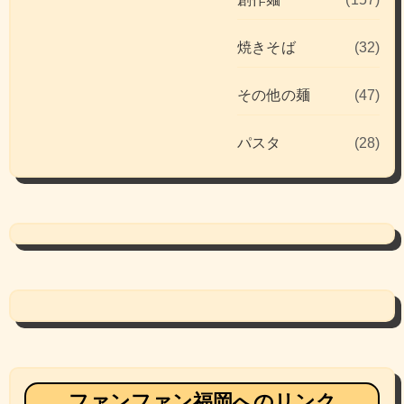
焼きそば
(32)
その他の麺
(47)
パスタ
(28)
ファンファン福岡へのリンク