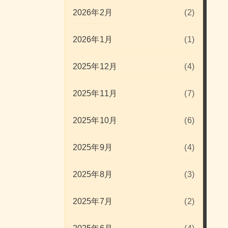
2026年2月
(2)
2026年1月
(1)
2025年12月
(4)
2025年11月
(7)
2025年10月
(6)
2025年9月
(4)
2025年8月
(3)
2025年7月
(2)