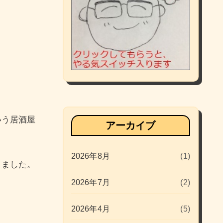
いう居酒屋
アーカイブ
2026年8月
(1)
きました。
2026年7月
(2)
2026年4月
(5)