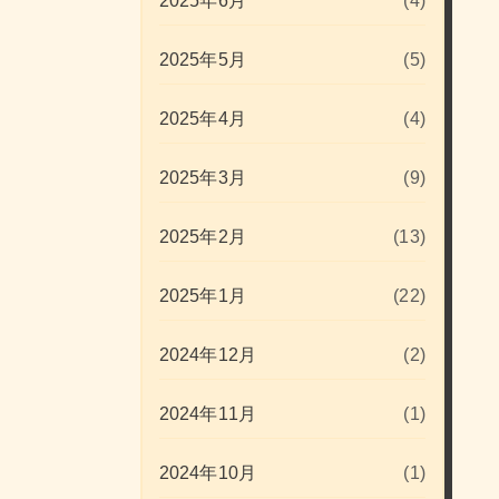
2025年6月
(4)
2025年5月
(5)
2025年4月
(4)
2025年3月
(9)
2025年2月
(13)
2025年1月
(22)
2024年12月
(2)
2024年11月
(1)
2024年10月
(1)