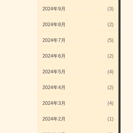
2024年9月
(3)
2024年8月
(2)
2024年7月
(5)
2024年6月
(2)
2024年5月
(4)
2024年4月
(2)
2024年3月
(4)
2024年2月
(1)