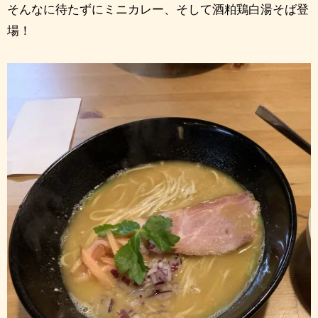
そんなに待たずにミニカレー、そして酒粕鶏白湯そば登
場！