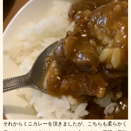
それからミニカレーを頂きましたが、こちらも柔らかく