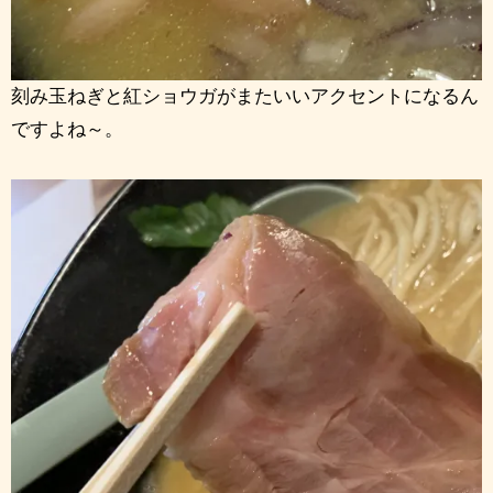
刻み玉ねぎと紅ショウガがまたいいアクセントになるん
ですよね～。