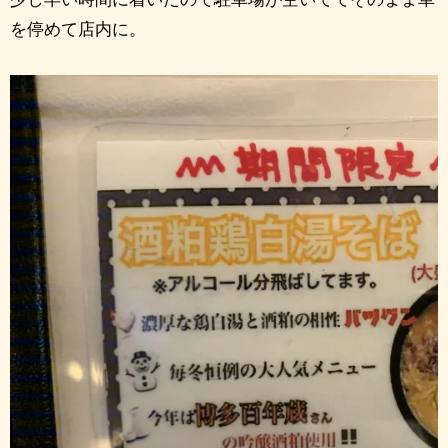
を停めて店内に。