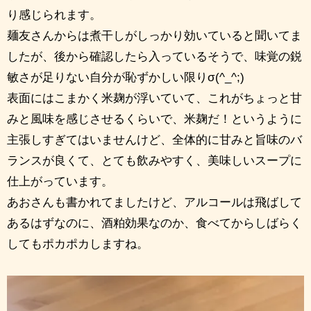
り感じられます。
麺友さんからは煮干しがしっかり効いていると聞いてま
したが、後から確認したら入っているそうで、味覚の鋭
敏さが足りない自分が恥ずかしい限りσ(^_^;)
表面にはこまかく米麹が浮いていて、これがちょっと甘
みと風味を感じさせるくらいで、米麹だ！というように
主張しすぎてはいませんけど、全体的に甘みと旨味のバ
ランスが良くて、とても飲みやすく、美味しいスープに
仕上がっています。
あおさんも書かれてましたけど、アルコールは飛ばして
あるはずなのに、酒粕効果なのか、食べてからしばらく
してもポカポカしますね。