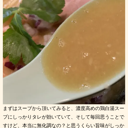
まずはスープから頂いてみると、濃度高めの鶏白湯スー
プにしっかりタレが効いていて、そして毎回思うことで
すけど、本当に無化調なの？と思うくらい旨味がしっか