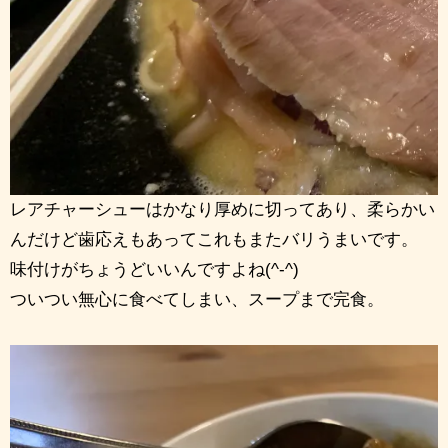
レアチャーシューはかなり厚めに切ってあり、柔らかい
んだけど歯応えもあってこれもまたバリうまいです。
味付けがちょうどいいんですよね(^-^)
ついつい無心に食べてしまい、スープまで完食。