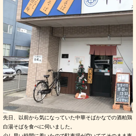
先日、以前から気になっていた中華そばかなでの酒粕鶏
白湯そばを食べに伺いました。
少し早い時間に着いたので駐車場が空いててそのまま車