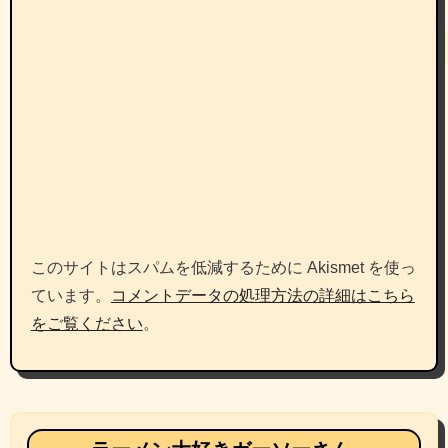
このサイトはスパムを低減するために Akismet を使っ
ています。
コメントデータの処理方法の詳細はこちら
をご覧ください
。