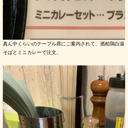
真ん中くらいのテーブル席にご案内されて、酒粕鶏白湯
そばとミニカレーで注文。