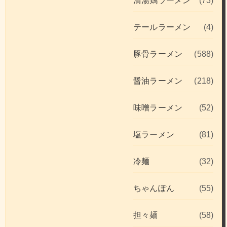
清湯鶏ラーメン
(73)
テールラーメン
(4)
豚骨ラーメン
(588)
醤油ラーメン
(218)
味噌ラーメン
(52)
塩ラーメン
(81)
冷麺
(32)
ちゃんぽん
(55)
担々麺
(58)