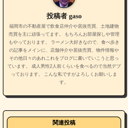
ョ
投稿者
gaso
ン
福岡市の不動産屋で飲食店仲介や居抜売買、土地建物
売買を主に頑張ってます。 もちろんお部屋探しや管理
もやっております。 ラーメン大好きなので、食べ歩き
の記事をメインに、店舗仲介や居抜売買、物件情報や
その他日々のあれこれをブログに書いていこうと思っ
ています。 成人男性2人前くらいを食べるので当然デブ
っております。 こんな私ですがよろしくお願いしま
す。
関連投稿