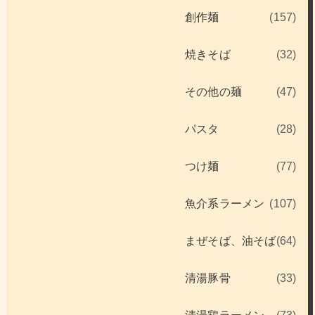
創作麺
(157)
焼きそば
(32)
その他の麺
(47)
パスタ
(28)
つけ麺
(77)
魚介系ラーメン
(107)
まぜそば、油そば
(64)
清湯豚骨
(33)