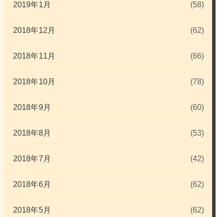
2019年1月
(58)
2018年12月
(62)
2018年11月
(66)
2018年10月
(78)
2018年9月
(60)
2018年8月
(53)
2018年7月
(42)
2018年6月
(62)
2018年5月
(62)