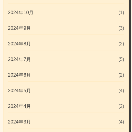
2024年10月
(1)
2024年9月
(3)
2024年8月
(2)
2024年7月
(5)
2024年6月
(2)
2024年5月
(4)
2024年4月
(2)
2024年3月
(4)