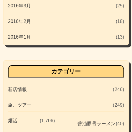
2016年3月
(25)
2016年2月
(18)
2016年1月
(13)
カテゴリー
新店情報
(246)
旅、ツアー
(249)
麺活
(1,706)
醤油豚骨ラーメン
(40)