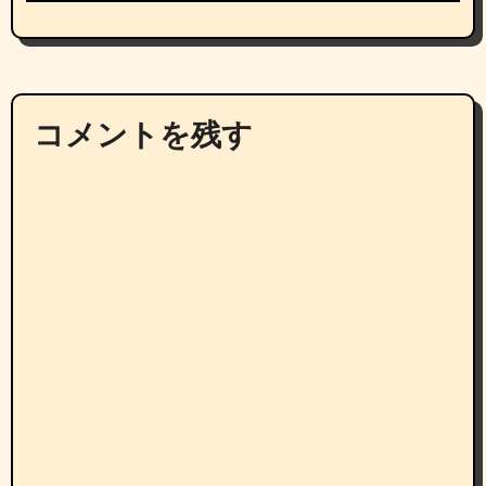
コメントを残す