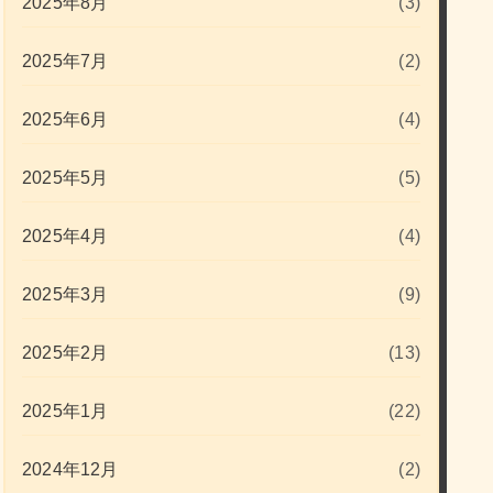
2025年8月
(3)
2025年7月
(2)
2025年6月
(4)
2025年5月
(5)
2025年4月
(4)
2025年3月
(9)
2025年2月
(13)
2025年1月
(22)
2024年12月
(2)