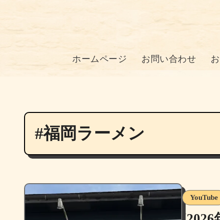
ホームページ
お問い合わせ
お
#福岡ラーメン
YouTube
[20