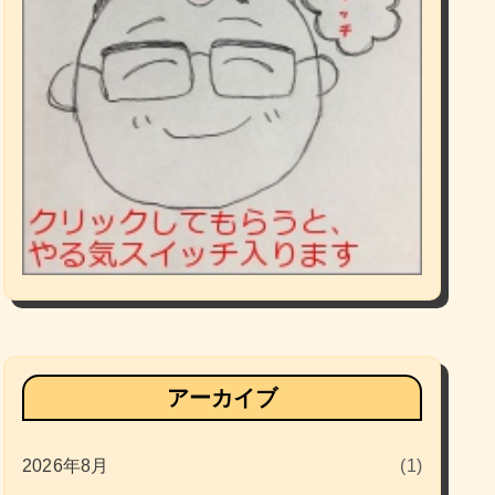
アーカイブ
2026年8月
(1)