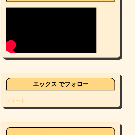
エックス でフォロー
ツイート
Facebookページ