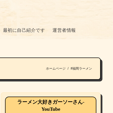
最初に自己紹介です
運営者情報
ホームページ
#福岡ラーメン
ラーメン大好きガーソーさん-
YouTube