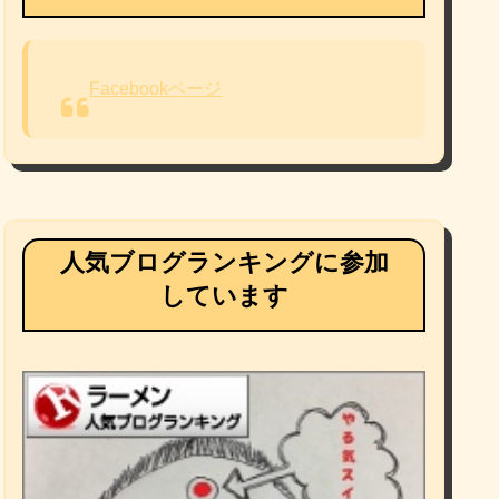
Facebookページ
人気ブログランキングに参加
しています