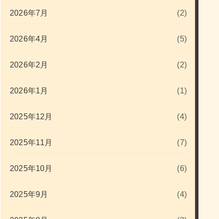
2026年7月
(2)
2026年4月
(5)
2026年2月
(2)
2026年1月
(1)
2025年12月
(4)
2025年11月
(7)
2025年10月
(6)
2025年9月
(4)