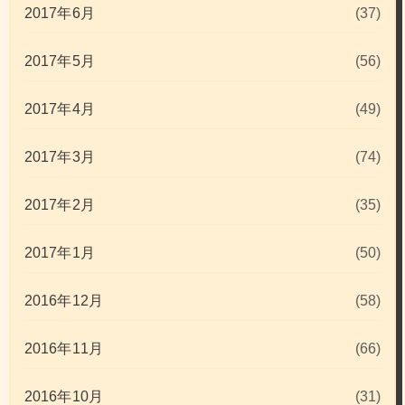
2017年6月
(37)
2017年5月
(56)
2017年4月
(49)
2017年3月
(74)
2017年2月
(35)
2017年1月
(50)
2016年12月
(58)
2016年11月
(66)
2016年10月
(31)