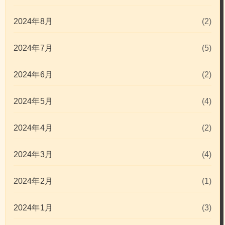
2024年8月
(2)
2024年7月
(5)
2024年6月
(2)
2024年5月
(4)
2024年4月
(2)
2024年3月
(4)
2024年2月
(1)
2024年1月
(3)