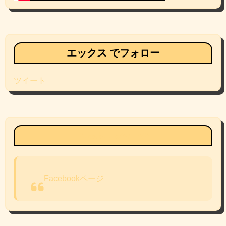
エックス でフォロー
ツイート
Facebookページ
Facebookページ