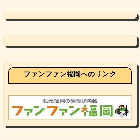
ファンファン福岡へのリンク