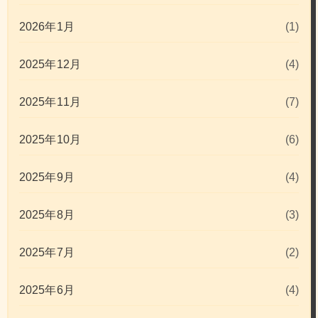
2026年1月
(1)
2025年12月
(4)
2025年11月
(7)
2025年10月
(6)
2025年9月
(4)
2025年8月
(3)
2025年7月
(2)
2025年6月
(4)