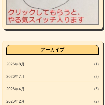
アーカイブ
2026年8月
(1)
2026年7月
(2)
2026年4月
(5)
2026年2月
(2)