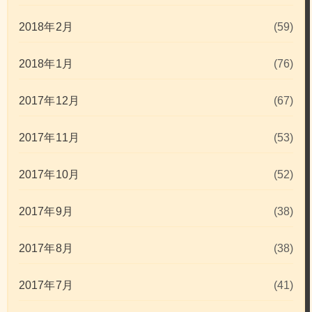
2018年2月
(59)
2018年1月
(76)
2017年12月
(67)
2017年11月
(53)
2017年10月
(52)
2017年9月
(38)
2017年8月
(38)
2017年7月
(41)