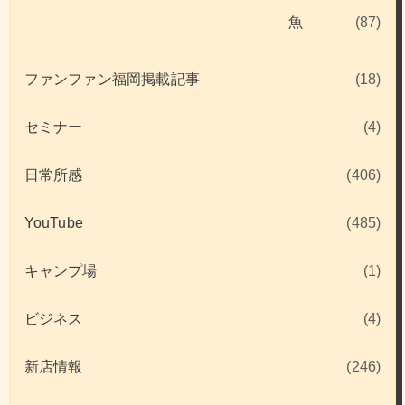
魚
(87)
ファンファン福岡掲載記事
(18)
セミナー
(4)
日常所感
(406)
YouTube
(485)
キャンプ場
(1)
ビジネス
(4)
新店情報
(246)