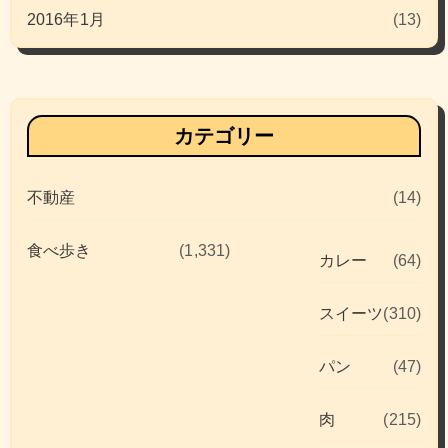
2016年1月
(13)
カテゴリー
不動産
(14)
食べ歩き
(1,331)
カレー
(64)
スイーツ
(310)
パン
(47)
肉
(215)