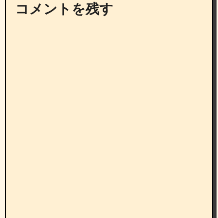
コメントを残す