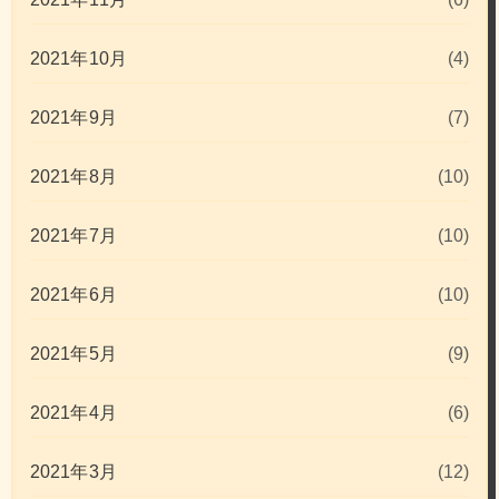
2021年10月
(4)
2021年9月
(7)
2021年8月
(10)
2021年7月
(10)
2021年6月
(10)
2021年5月
(9)
2021年4月
(6)
2021年3月
(12)