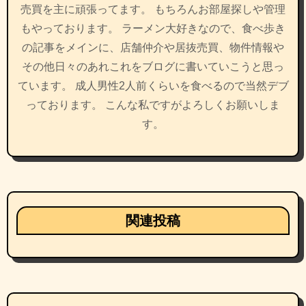
売買を主に頑張ってます。 もちろんお部屋探しや管理
ン
もやっております。 ラーメン大好きなので、食べ歩き
の記事をメインに、店舗仲介や居抜売買、物件情報や
その他日々のあれこれをブログに書いていこうと思っ
ています。 成人男性2人前くらいを食べるので当然デブ
っております。 こんな私ですがよろしくお願いしま
す。
関連投稿