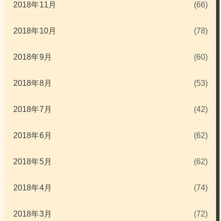
2018年11月
(66)
2018年10月
(78)
2018年9月
(60)
2018年8月
(53)
2018年7月
(42)
2018年6月
(62)
2018年5月
(62)
2018年4月
(74)
2018年3月
(72)