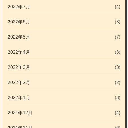
2022年7月
(4)
2022年6月
(3)
2022年5月
(7)
2022年4月
(3)
2022年3月
(3)
2022年2月
(2)
2022年1月
(3)
2021年12月
(4)
2021年11月
(6)