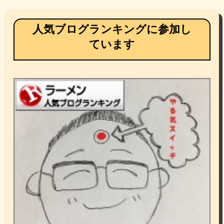
人気ブログランキングに参加し
ています