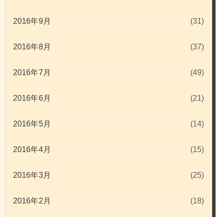
2016年9月
(31)
2016年8月
(37)
2016年7月
(49)
2016年6月
(21)
2016年5月
(14)
2016年4月
(15)
2016年3月
(25)
2016年2月
(18)