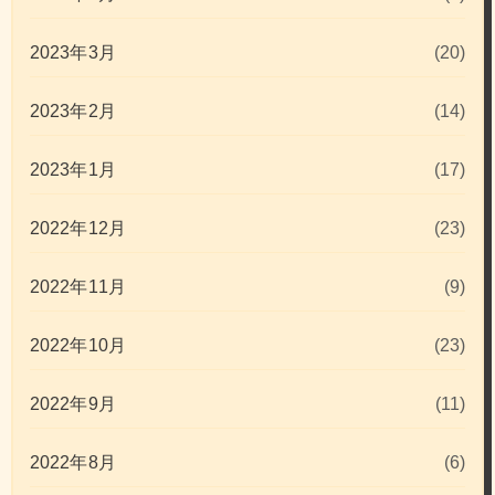
2023年3月
(20)
2023年2月
(14)
2023年1月
(17)
2022年12月
(23)
2022年11月
(9)
2022年10月
(23)
2022年9月
(11)
2022年8月
(6)