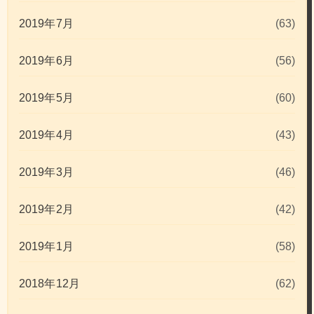
2019年7月
(63)
2019年6月
(56)
2019年5月
(60)
2019年4月
(43)
2019年3月
(46)
2019年2月
(42)
2019年1月
(58)
2018年12月
(62)