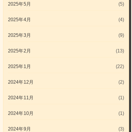
2025年5月
(5)
2025年4月
(4)
2025年3月
(9)
2025年2月
(13)
2025年1月
(22)
2024年12月
(2)
2024年11月
(1)
2024年10月
(1)
2024年9月
(3)