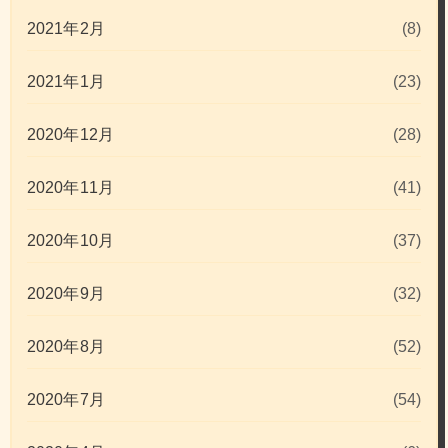
2021年2月
(8)
2021年1月
(23)
2020年12月
(28)
2020年11月
(41)
2020年10月
(37)
2020年9月
(32)
2020年8月
(52)
2020年7月
(54)