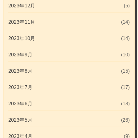
2023年12月
(5)
2023年11月
(14)
2023年10月
(14)
2023年9月
(10)
2023年8月
(15)
2023年7月
(17)
2023年6月
(18)
2023年5月
(26)
2023年4月
(9)