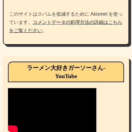
このサイトはスパムを低減するために Akismet を使っ
ています。
コメントデータの処理方法の詳細はこちら
をご覧ください
。
ラーメン大好きガーソーさん-
YouTube