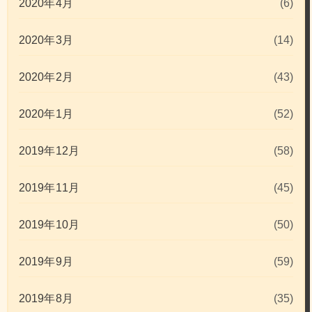
2020年4月
(6)
2020年3月
(14)
2020年2月
(43)
2020年1月
(52)
2019年12月
(58)
2019年11月
(45)
2019年10月
(50)
2019年9月
(59)
2019年8月
(35)