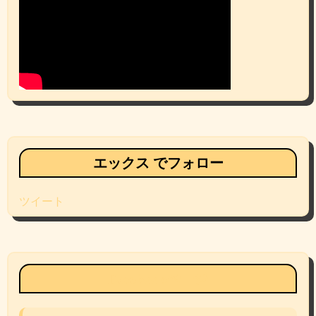
エックス でフォロー
ツイート
Facebookページ