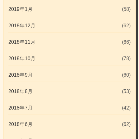
2019年1月
(58)
2018年12月
(62)
2018年11月
(66)
2018年10月
(78)
2018年9月
(60)
2018年8月
(53)
2018年7月
(42)
2018年6月
(62)