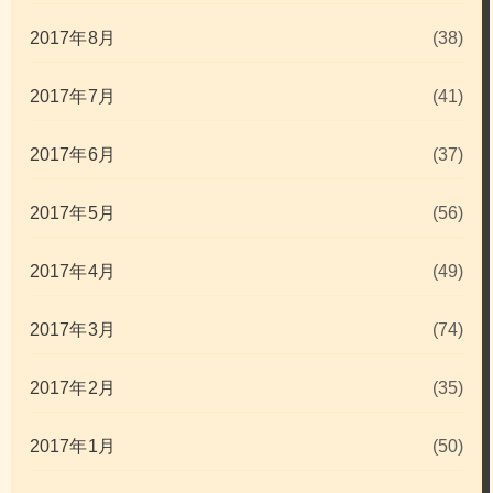
2017年8月
(38)
2017年7月
(41)
2017年6月
(37)
2017年5月
(56)
2017年4月
(49)
2017年3月
(74)
2017年2月
(35)
2017年1月
(50)