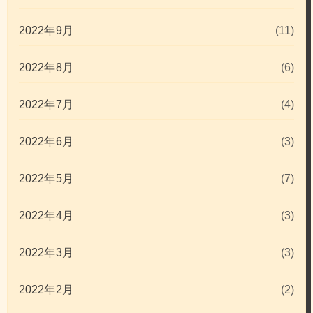
2022年9月
(11)
2022年8月
(6)
2022年7月
(4)
2022年6月
(3)
2022年5月
(7)
2022年4月
(3)
2022年3月
(3)
2022年2月
(2)