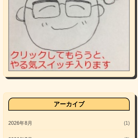
アーカイブ
2026年8月
(1)