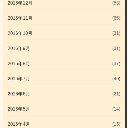
2016年12月
(58)
2016年11月
(66)
2016年10月
(31)
2016年9月
(31)
2016年8月
(37)
2016年7月
(49)
2016年6月
(21)
2016年5月
(14)
2016年4月
(15)