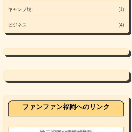
キャンプ場
(1)
ビジネス
(4)
ファンファン福岡へのリンク