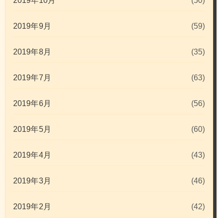
2019年10月
(50)
2019年9月
(59)
2019年8月
(35)
2019年7月
(63)
2019年6月
(56)
2019年5月
(60)
2019年4月
(43)
2019年3月
(46)
2019年2月
(42)