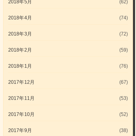
2018年5月
(62)
2018年4月
(74)
2018年3月
(72)
2018年2月
(59)
2018年1月
(76)
2017年12月
(67)
2017年11月
(53)
2017年10月
(52)
2017年9月
(38)