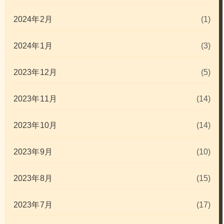
2024年2月
(1)
2024年1月
(3)
2023年12月
(5)
2023年11月
(14)
2023年10月
(14)
2023年9月
(10)
2023年8月
(15)
2023年7月
(17)