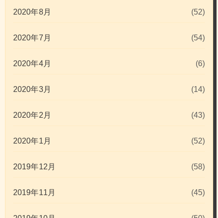
2020年8月
(52)
2020年7月
(54)
2020年4月
(6)
2020年3月
(14)
2020年2月
(43)
2020年1月
(52)
2019年12月
(58)
2019年11月
(45)