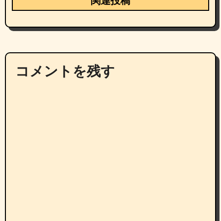
関連投稿
コメントを残す