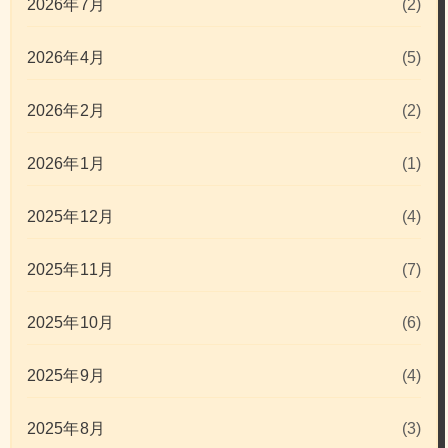
2026年7月
(2)
2026年4月
(5)
2026年2月
(2)
2026年1月
(1)
2025年12月
(4)
2025年11月
(7)
2025年10月
(6)
2025年9月
(4)
2025年8月
(3)