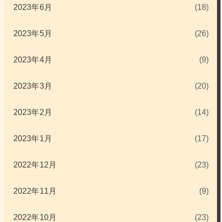
2023年6月
(18)
2023年5月
(26)
2023年4月
(9)
2023年3月
(20)
2023年2月
(14)
2023年1月
(17)
2022年12月
(23)
2022年11月
(9)
2022年10月
(23)