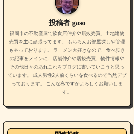
シ
ョ
投稿者
gaso
ン
福岡市の不動産屋で飲食店仲介や居抜売買、土地建物
売買を主に頑張ってます。 もちろんお部屋探しや管理
もやっております。 ラーメン大好きなので、食べ歩き
の記事をメインに、店舗仲介や居抜売買、物件情報や
その他日々のあれこれをブログに書いていこうと思っ
ています。 成人男性2人前くらいを食べるので当然デブ
っております。 こんな私ですがよろしくお願いしま
す。