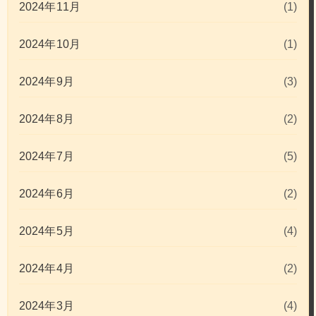
2024年11月
(1)
2024年10月
(1)
2024年9月
(3)
2024年8月
(2)
2024年7月
(5)
2024年6月
(2)
2024年5月
(4)
2024年4月
(2)
2024年3月
(4)