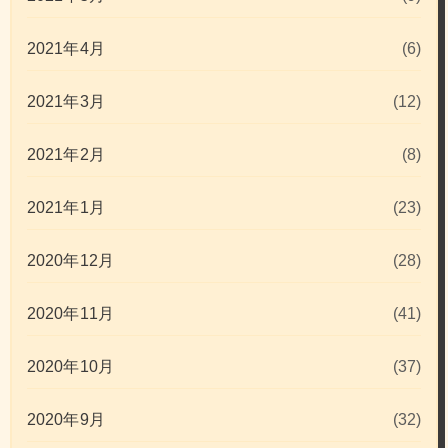
2021年4月
(6)
2021年3月
(12)
2021年2月
(8)
2021年1月
(23)
2020年12月
(28)
2020年11月
(41)
2020年10月
(37)
2020年9月
(32)