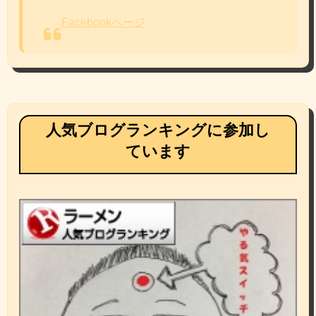
Facebookページ
人気ブログランキングに参加し
ています