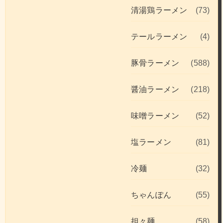
清湯鶏ラーメン
(73)
テールラーメン
(4)
豚骨ラーメン
(588)
醤油ラーメン
(218)
味噌ラーメン
(52)
塩ラーメン
(81)
冷麺
(32)
ちゃんぽん
(55)
担々麺
(58)