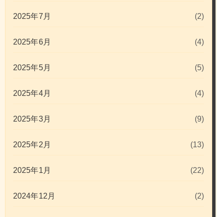
2025年7月
(2)
2025年6月
(4)
2025年5月
(5)
2025年4月
(4)
2025年3月
(9)
2025年2月
(13)
2025年1月
(22)
2024年12月
(2)