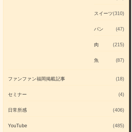
スイーツ
(310)
パン
(47)
肉
(215)
魚
(87)
ファンファン福岡掲載記事
(18)
セミナー
(4)
日常所感
(406)
YouTube
(485)