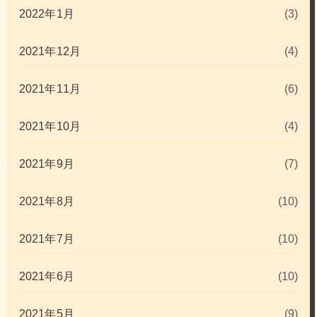
2022年1月
(3)
2021年12月
(4)
2021年11月
(6)
2021年10月
(4)
2021年9月
(7)
2021年8月
(10)
2021年7月
(10)
2021年6月
(10)
2021年5月
(9)