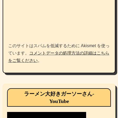
このサイトはスパムを低減するために Akismet を使っ
ています。
コメントデータの処理方法の詳細はこちら
をご覧ください
。
ラーメン大好きガーソーさん-
YouTube