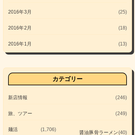
2016年3月
(25)
2016年2月
(18)
2016年1月
(13)
カテゴリー
新店情報
(246)
旅、ツアー
(249)
麺活
(1,706)
醤油豚骨ラーメン
(40)