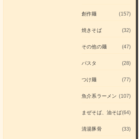
創作麺
(157)
焼きそば
(32)
その他の麺
(47)
パスタ
(28)
つけ麺
(77)
魚介系ラーメン
(107)
まぜそば、油そば
(64)
清湯豚骨
(33)